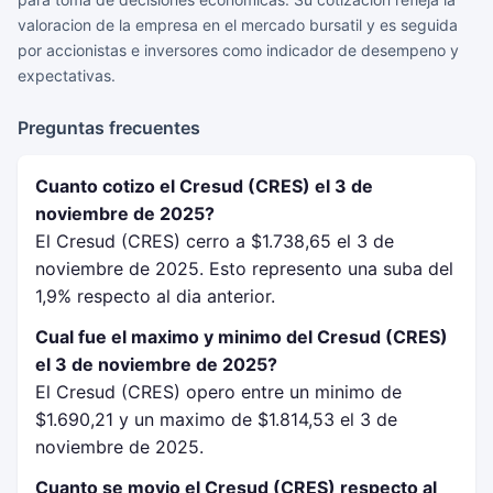
valoracion de la empresa en el mercado bursatil y es seguida
por accionistas e inversores como indicador de desempeno y
expectativas.
Preguntas frecuentes
Cuanto cotizo el Cresud (CRES) el 3 de
noviembre de 2025?
El Cresud (CRES) cerro a $1.738,65 el 3 de
noviembre de 2025. Esto represento una suba del
1,9% respecto al dia anterior.
Cual fue el maximo y minimo del Cresud (CRES)
el 3 de noviembre de 2025?
El Cresud (CRES) opero entre un minimo de
$1.690,21 y un maximo de $1.814,53 el 3 de
noviembre de 2025.
Cuanto se movio el Cresud (CRES) respecto al