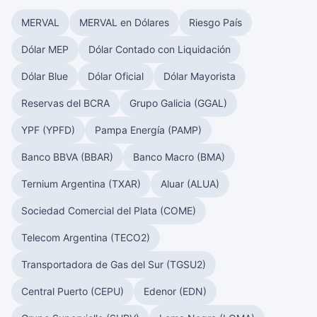
MERVAL
MERVAL en Dólares
Riesgo País
Dólar MEP
Dólar Contado con Liquidación
Dólar Blue
Dólar Oficial
Dólar Mayorista
Reservas del BCRA
Grupo Galicia (GGAL)
YPF (YPFD)
Pampa Energía (PAMP)
Banco BBVA (BBAR)
Banco Macro (BMA)
Ternium Argentina (TXAR)
Aluar (ALUA)
Sociedad Comercial del Plata (COME)
Telecom Argentina (TECO2)
Transportadora de Gas del Sur (TGSU2)
Central Puerto (CEPU)
Edenor (EDN)