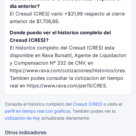
dia anterior?
El Cresud (CRES) vario +$31,99 respecto al cierre
anterior de $1.706,66.
Donde puedo ver el historico completo del
Cresud (CRES)?
El historico completo del Cresud (CRES) esta
disponible en Rava Bursatil, Agente de Liquidacion
y Compensacion Nº 332 de CNV, en
https://www.rava.com/cotizaciones/historico/cres.
Tambien podes consultar la cotizacion en tiempo
real en https://www.rava.com/perfil/CRES.
Consulta el historico completo del
Cresud (CRES)
o visita el
perfil en tiempo real con graficos
. Tambien podes ver la
cotizacion de hoy
actualizada diariamente.
Otros indicadores