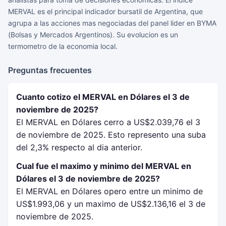
MERVAL es el principal indicador bursatil de Argentina, que
agrupa a las acciones mas negociadas del panel lider en BYMA
(Bolsas y Mercados Argentinos). Su evolucion es un
termometro de la economia local.
Preguntas frecuentes
Cuanto cotizo el MERVAL en Dólares el 3 de
noviembre de 2025?
El MERVAL en Dólares cerro a US$2.039,76 el 3
de noviembre de 2025. Esto represento una suba
del 2,3% respecto al dia anterior.
Cual fue el maximo y minimo del MERVAL en
Dólares el 3 de noviembre de 2025?
El MERVAL en Dólares opero entre un minimo de
US$1.993,06 y un maximo de US$2.136,16 el 3 de
noviembre de 2025.