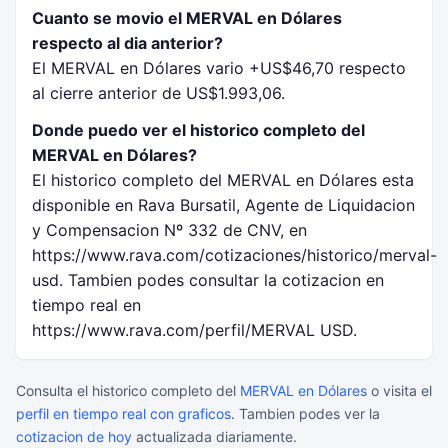
Cuanto se movio el MERVAL en Dólares
respecto al dia anterior?
El MERVAL en Dólares vario +US$46,70 respecto
al cierre anterior de US$1.993,06.
Donde puedo ver el historico completo del
MERVAL en Dólares?
El historico completo del MERVAL en Dólares esta
disponible en Rava Bursatil, Agente de Liquidacion
y Compensacion Nº 332 de CNV, en
https://www.rava.com/cotizaciones/historico/merval-
usd. Tambien podes consultar la cotizacion en
tiempo real en
https://www.rava.com/perfil/MERVAL USD.
Consulta el historico completo del
MERVAL en Dólares
o visita el
perfil en tiempo real con graficos
. Tambien podes ver la
cotizacion de hoy
actualizada diariamente.