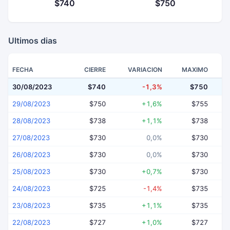
$740
$750
Ultimos dias
FECHA
CIERRE
VARIACION
MAXIMO
30/08/2023
$740
-1,3%
$750
29/08/2023
$750
+1,6%
$755
28/08/2023
$738
+1,1%
$738
27/08/2023
$730
0,0%
$730
26/08/2023
$730
0,0%
$730
25/08/2023
$730
+0,7%
$730
24/08/2023
$725
-1,4%
$735
23/08/2023
$735
+1,1%
$735
22/08/2023
$727
+1,0%
$727