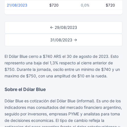
21/08/2023
$720
0,0%
$720
← 29/08/2023
31/08/2023 →
El Dólar Blue cerro a $740 ARS el 30 de agosto de 2023. Esto
represento una baja del 1,3% respecto al cierre anterior de
$750. Durante la jornada, oscilo entre un minimo de $740 y un
maximo de $750, con una amplitud de $10 en la rueda.
Sobre el Dólar Blue
Dólar Blue es cotización del Dólar Blue (informal). Es uno de los
indicadores mas consultados del mercado financiero argentino,
seguido por inversores, empresas PYME y analistas para toma
de decisiones economicas. El tipo de cambio refleja la
cotizacion del peso argentino frente al dolar estadounidense y