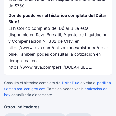
de $750.
Donde puedo ver el historico completo del Dólar
Blue?
El historico completo del Dólar Blue esta
disponible en Rava Bursatil, Agente de Liquidacion
y Compensacion Nº 332 de CNV, en
https://www.rava.com/cotizaciones/historico/dolar-
blue. Tambien podes consultar la cotizacion en
tiempo real en
https://www.rava.com/perfil/DOLAR BLUE.
Consulta el historico completo del
Dólar Blue
o visita el
perfil en
tiempo real con graficos
. Tambien podes ver la
cotizacion de
hoy
actualizada diariamente.
Otros indicadores