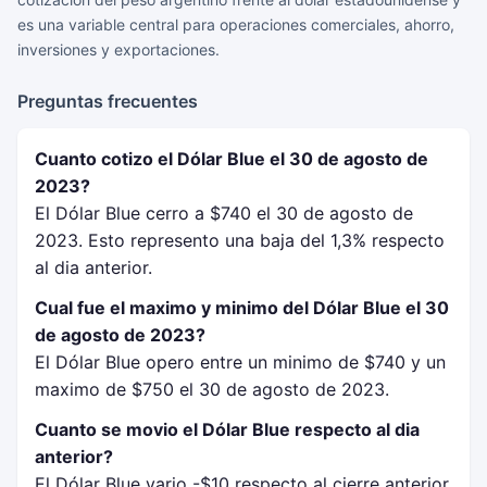
es una variable central para operaciones comerciales, ahorro,
inversiones y exportaciones.
Preguntas frecuentes
Cuanto cotizo el Dólar Blue el 30 de agosto de
2023?
El Dólar Blue cerro a $740 el 30 de agosto de
2023. Esto represento una baja del 1,3% respecto
al dia anterior.
Cual fue el maximo y minimo del Dólar Blue el 30
de agosto de 2023?
El Dólar Blue opero entre un minimo de $740 y un
maximo de $750 el 30 de agosto de 2023.
Cuanto se movio el Dólar Blue respecto al dia
anterior?
El Dólar Blue vario -$10 respecto al cierre anterior