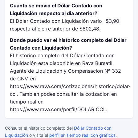
Cuanto se movio el Dólar Contado con
Liquidación respecto al dia anterior?
El Dólar Contado con Liquidación vario -$3,90
respecto al cierre anterior de $802,48.
Donde puedo ver el historico completo del Dólar
Contado con Liquidación?
El historico completo del Dólar Contado con
Liquidación esta disponible en Rava Bursatil,
Agente de Liquidacion y Compensacion Nº 332
de CNV, en
https://www.rava.com/cotizaciones/historico/dolar-
ccl. Tambien podes consultar la cotizacion en
tiempo real en
https://www.rava.com/perfil/DOLAR CCL.
Consulta el historico completo del
Dólar Contado con
Liquidación
o visita el
perfil en tiempo real con graficos
.