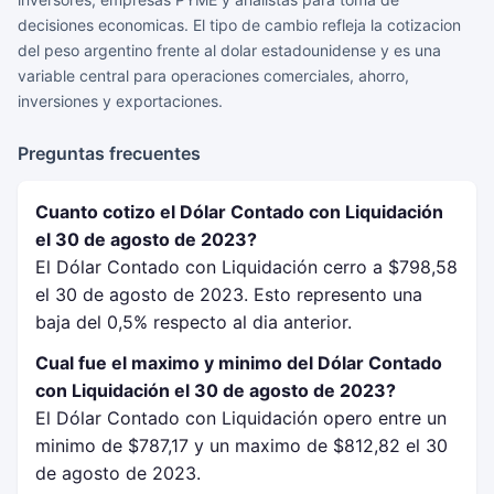
decisiones economicas. El tipo de cambio refleja la cotizacion
del peso argentino frente al dolar estadounidense y es una
variable central para operaciones comerciales, ahorro,
inversiones y exportaciones.
Preguntas frecuentes
Cuanto cotizo el Dólar Contado con Liquidación
el 30 de agosto de 2023?
El Dólar Contado con Liquidación cerro a $798,58
el 30 de agosto de 2023. Esto represento una
baja del 0,5% respecto al dia anterior.
Cual fue el maximo y minimo del Dólar Contado
con Liquidación el 30 de agosto de 2023?
El Dólar Contado con Liquidación opero entre un
minimo de $787,17 y un maximo de $812,82 el 30
de agosto de 2023.