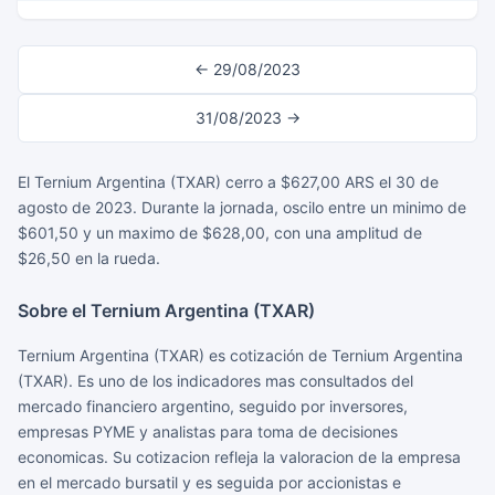
← 29/08/2023
31/08/2023 →
El Ternium Argentina (TXAR) cerro a $627,00 ARS el 30 de
agosto de 2023. Durante la jornada, oscilo entre un minimo de
$601,50 y un maximo de $628,00, con una amplitud de
$26,50 en la rueda.
Sobre el Ternium Argentina (TXAR)
Ternium Argentina (TXAR) es cotización de Ternium Argentina
(TXAR). Es uno de los indicadores mas consultados del
mercado financiero argentino, seguido por inversores,
empresas PYME y analistas para toma de decisiones
economicas. Su cotizacion refleja la valoracion de la empresa
en el mercado bursatil y es seguida por accionistas e