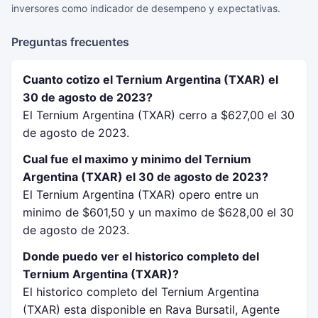
inversores como indicador de desempeno y expectativas.
Preguntas frecuentes
Cuanto cotizo el Ternium Argentina (TXAR) el
30 de agosto de 2023?
El Ternium Argentina (TXAR) cerro a $627,00 el 30
de agosto de 2023.
Cual fue el maximo y minimo del Ternium
Argentina (TXAR) el 30 de agosto de 2023?
El Ternium Argentina (TXAR) opero entre un
minimo de $601,50 y un maximo de $628,00 el 30
de agosto de 2023.
Donde puedo ver el historico completo del
Ternium Argentina (TXAR)?
El historico completo del Ternium Argentina
(TXAR) esta disponible en Rava Bursatil, Agente