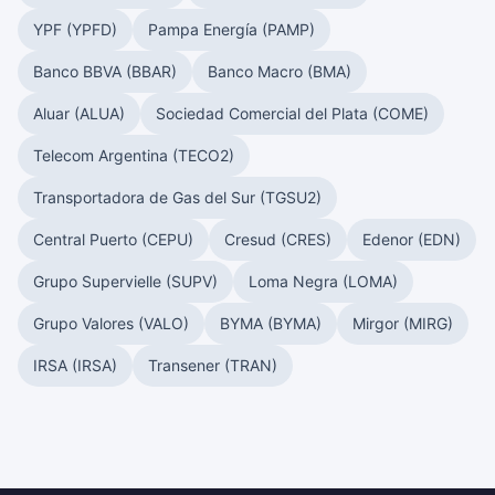
YPF (YPFD)
Pampa Energía (PAMP)
Banco BBVA (BBAR)
Banco Macro (BMA)
Aluar (ALUA)
Sociedad Comercial del Plata (COME)
Telecom Argentina (TECO2)
Transportadora de Gas del Sur (TGSU2)
Central Puerto (CEPU)
Cresud (CRES)
Edenor (EDN)
Grupo Supervielle (SUPV)
Loma Negra (LOMA)
Grupo Valores (VALO)
BYMA (BYMA)
Mirgor (MIRG)
IRSA (IRSA)
Transener (TRAN)