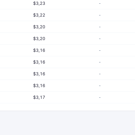
$3,23
-
$3,22
-
$3,20
-
$3,20
-
$3,16
-
$3,16
-
$3,16
-
$3,16
-
$3,17
-