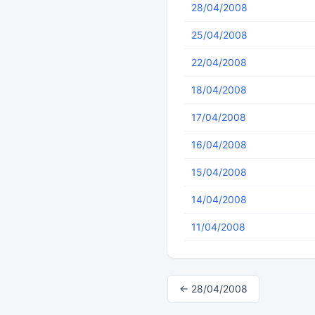
28/04/2008
25/04/2008
22/04/2008
18/04/2008
17/04/2008
16/04/2008
15/04/2008
14/04/2008
11/04/2008
← 28/04/2008