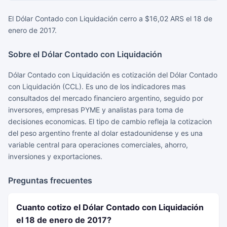
El Dólar Contado con Liquidación cerro a $16,02 ARS el 18 de
enero de 2017.
Sobre el Dólar Contado con Liquidación
Dólar Contado con Liquidación es cotización del Dólar Contado
con Liquidación (CCL). Es uno de los indicadores mas
consultados del mercado financiero argentino, seguido por
inversores, empresas PYME y analistas para toma de
decisiones economicas. El tipo de cambio refleja la cotizacion
del peso argentino frente al dolar estadounidense y es una
variable central para operaciones comerciales, ahorro,
inversiones y exportaciones.
Preguntas frecuentes
Cuanto cotizo el Dólar Contado con Liquidación
el 18 de enero de 2017?