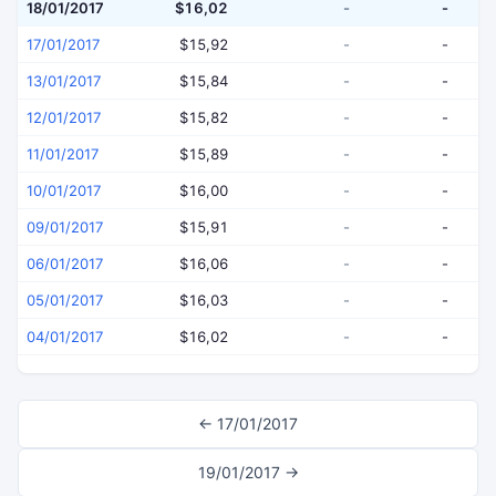
18/01/2017
$16,02
-
-
17/01/2017
$15,92
-
-
13/01/2017
$15,84
-
-
12/01/2017
$15,82
-
-
11/01/2017
$15,89
-
-
10/01/2017
$16,00
-
-
09/01/2017
$15,91
-
-
06/01/2017
$16,06
-
-
05/01/2017
$16,03
-
-
04/01/2017
$16,02
-
-
← 17/01/2017
19/01/2017 →