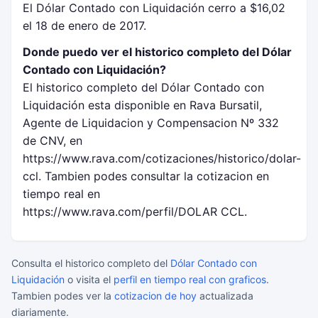
El Dólar Contado con Liquidación cerro a $16,02
el 18 de enero de 2017.
Donde puedo ver el historico completo del Dólar
Contado con Liquidación?
El historico completo del Dólar Contado con
Liquidación esta disponible en Rava Bursatil,
Agente de Liquidacion y Compensacion Nº 332
de CNV, en
https://www.rava.com/cotizaciones/historico/dolar-
ccl. Tambien podes consultar la cotizacion en
tiempo real en
https://www.rava.com/perfil/DOLAR CCL.
Consulta el historico completo del
Dólar Contado con
Liquidación
o visita el
perfil en tiempo real con graficos
.
Tambien podes ver la
cotizacion de hoy
actualizada
diariamente.