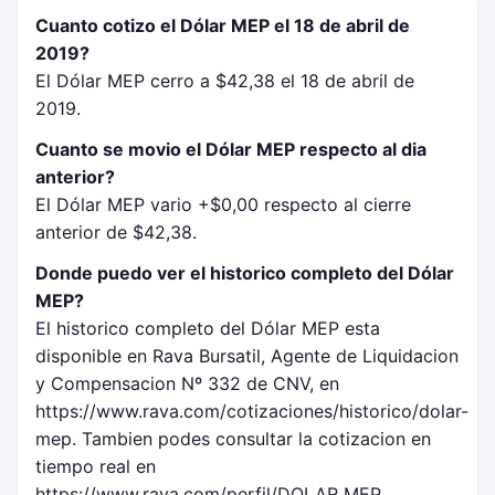
Cuanto cotizo el Dólar MEP el 18 de abril de
2019?
El Dólar MEP cerro a $42,38 el 18 de abril de
2019.
Cuanto se movio el Dólar MEP respecto al dia
anterior?
El Dólar MEP vario +$0,00 respecto al cierre
anterior de $42,38.
Donde puedo ver el historico completo del Dólar
MEP?
El historico completo del Dólar MEP esta
disponible en Rava Bursatil, Agente de Liquidacion
y Compensacion Nº 332 de CNV, en
https://www.rava.com/cotizaciones/historico/dolar-
mep. Tambien podes consultar la cotizacion en
tiempo real en
https://www.rava.com/perfil/DOLAR MEP.