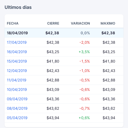
Ultimos dias
FECHA
CIERRE
VARIACION
MAXIMO
18/04/2019
$42,38
0,0%
$42,38
$
17/04/2019
$42,38
-2,0%
$42,38
16/04/2019
$43,25
+3,5%
$43,25
15/04/2019
$41,80
-1,5%
$41,80
12/04/2019
$42,43
-1,0%
$42,43
11/04/2019
$42,88
-0,5%
$42,88
10/04/2019
$43,09
-0,6%
$43,09
09/04/2019
$43,36
-0,6%
$43,36
08/04/2019
$43,62
-0,7%
$43,62
05/04/2019
$43,94
+0,6%
$43,94