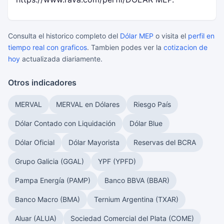
Consulta el historico completo del
Dólar MEP
o visita el
perfil en
tiempo real con graficos
. Tambien podes ver la
cotizacion de
hoy
actualizada diariamente.
Otros indicadores
MERVAL
MERVAL en Dólares
Riesgo País
Dólar Contado con Liquidación
Dólar Blue
Dólar Oficial
Dólar Mayorista
Reservas del BCRA
Grupo Galicia (GGAL)
YPF (YPFD)
Pampa Energía (PAMP)
Banco BBVA (BBAR)
Banco Macro (BMA)
Ternium Argentina (TXAR)
Aluar (ALUA)
Sociedad Comercial del Plata (COME)