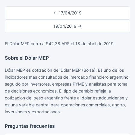
← 17/04/2019
19/04/2019 →
El Dólar MEP cerro a $42,38 ARS el 18 de abril de 2019.
Sobre el Dólar MEP
Dólar MEP es cotización del Dólar MEP (Bolsa). Es uno de los
indicadores mas consultados del mercado financiero argentino,
seguido por inversores, empresas PYME y analistas para toma
de decisiones economicas. El tipo de cambio refleja la
cotizacion del peso argentino frente al dolar estadounidense y
es una variable central para operaciones comerciales, ahorro,
inversiones y exportaciones.
Preguntas frecuentes