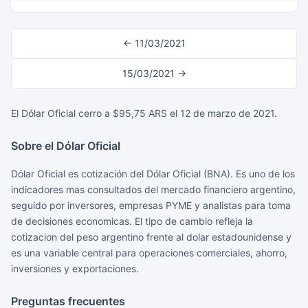
← 11/03/2021
15/03/2021 →
El Dólar Oficial cerro a $95,75 ARS el 12 de marzo de 2021.
Sobre el Dólar Oficial
Dólar Oficial es cotización del Dólar Oficial (BNA). Es uno de los
indicadores mas consultados del mercado financiero argentino,
seguido por inversores, empresas PYME y analistas para toma
de decisiones economicas. El tipo de cambio refleja la
cotizacion del peso argentino frente al dolar estadounidense y
es una variable central para operaciones comerciales, ahorro,
inversiones y exportaciones.
Preguntas frecuentes