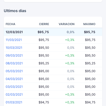
Ultimos dias
FECHA
CIERRE
VARIACION
MAXIMO
12/03/2021
$95,75
0,0%
$95,75
$
11/03/2021
$95,75
+0,3%
$95,75
10/03/2021
$95,50
0,0%
$95,50
09/03/2021
$95,50
+0,3%
$95,50
08/03/2021
$95,25
+0,3%
$95,25
05/03/2021
$95,00
0,0%
$95,00
04/03/2021
$95,00
0,0%
$95,00
03/03/2021
$95,00
0,0%
$95,00
02/03/2021
$95,00
+0,3%
$95,00
01/03/2021
$94,75
+0,3%
$94,75