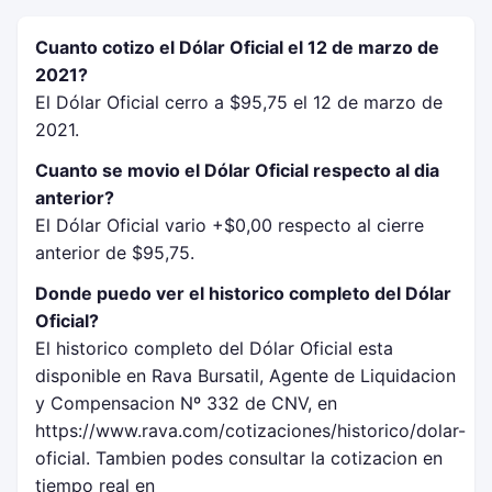
Cuanto cotizo el Dólar Oficial el 12 de marzo de
2021?
El Dólar Oficial cerro a $95,75 el 12 de marzo de
2021.
Cuanto se movio el Dólar Oficial respecto al dia
anterior?
El Dólar Oficial vario +$0,00 respecto al cierre
anterior de $95,75.
Donde puedo ver el historico completo del Dólar
Oficial?
El historico completo del Dólar Oficial esta
disponible en Rava Bursatil, Agente de Liquidacion
y Compensacion Nº 332 de CNV, en
https://www.rava.com/cotizaciones/historico/dolar-
oficial. Tambien podes consultar la cotizacion en
tiempo real en