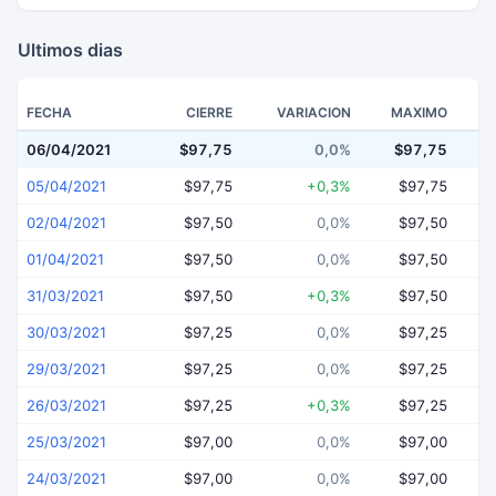
Ultimos dias
FECHA
CIERRE
VARIACION
MAXIMO
06/04/2021
$97,75
0,0%
$97,75
$
05/04/2021
$97,75
+0,3%
$97,75
02/04/2021
$97,50
0,0%
$97,50
01/04/2021
$97,50
0,0%
$97,50
31/03/2021
$97,50
+0,3%
$97,50
30/03/2021
$97,25
0,0%
$97,25
29/03/2021
$97,25
0,0%
$97,25
26/03/2021
$97,25
+0,3%
$97,25
25/03/2021
$97,00
0,0%
$97,00
24/03/2021
$97,00
0,0%
$97,00