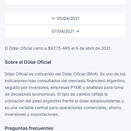
← 05/04/2021
07/04/2021 →
El Dólar Oficial cerro a $97,75 ARS el 6 de abril de 2021.
Sobre el Dólar Oficial
Dólar Oficial es cotización del Dólar Oficial (BNA). Es uno de los
indicadores mas consultados del mercado financiero argentino,
seguido por inversores, empresas PYME y analistas para toma
de decisiones economicas. El tipo de cambio refleja la
cotizacion del peso argentino frente al dolar estadounidense y
es una variable central para operaciones comerciales, ahorro,
inversiones y exportaciones.
Preguntas frecuentes