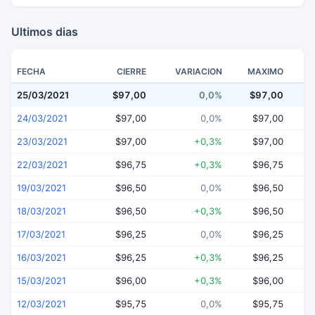
Ultimos dias
FECHA
CIERRE
VARIACION
MAXIMO
25/03/2021
$97,00
0,0%
$97,00
$
24/03/2021
$97,00
0,0%
$97,00
23/03/2021
$97,00
+0,3%
$97,00
22/03/2021
$96,75
+0,3%
$96,75
19/03/2021
$96,50
0,0%
$96,50
18/03/2021
$96,50
+0,3%
$96,50
17/03/2021
$96,25
0,0%
$96,25
16/03/2021
$96,25
+0,3%
$96,25
15/03/2021
$96,00
+0,3%
$96,00
12/03/2021
$95,75
0,0%
$95,75