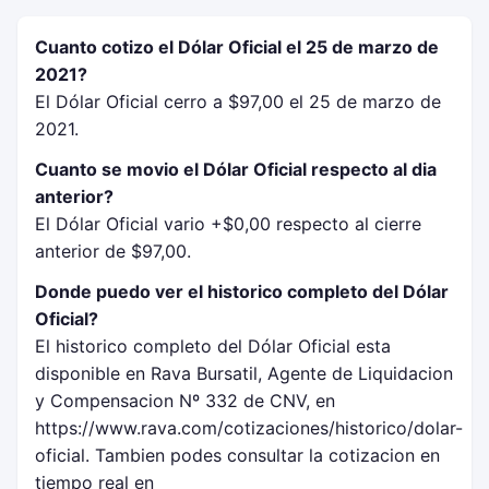
Cuanto cotizo el Dólar Oficial el 25 de marzo de
2021?
El Dólar Oficial cerro a $97,00 el 25 de marzo de
2021.
Cuanto se movio el Dólar Oficial respecto al dia
anterior?
El Dólar Oficial vario +$0,00 respecto al cierre
anterior de $97,00.
Donde puedo ver el historico completo del Dólar
Oficial?
El historico completo del Dólar Oficial esta
disponible en Rava Bursatil, Agente de Liquidacion
y Compensacion Nº 332 de CNV, en
https://www.rava.com/cotizaciones/historico/dolar-
oficial. Tambien podes consultar la cotizacion en
tiempo real en