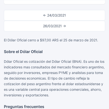
← 24/03/2021
26/03/2021 →
El Dólar Oficial cerro a $97,00 ARS el 25 de marzo de 2021.
Sobre el Dólar Oficial
Dólar Oficial es cotización del Dólar Oficial (BNA). Es uno de los
indicadores mas consultados del mercado financiero argentino,
seguido por inversores, empresas PYME y analistas para toma
de decisiones economicas. El tipo de cambio refleja la
cotizacion del peso argentino frente al dolar estadounidense y
es una variable central para operaciones comerciales, ahorro,
inversiones y exportaciones.
Preguntas frecuentes