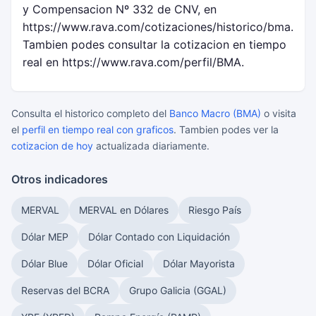
y Compensacion Nº 332 de CNV, en
https://www.rava.com/cotizaciones/historico/bma.
Tambien podes consultar la cotizacion en tiempo
real en https://www.rava.com/perfil/BMA.
Consulta el historico completo del
Banco Macro (BMA)
o visita
el
perfil en tiempo real con graficos
. Tambien podes ver la
cotizacion de hoy
actualizada diariamente.
Otros indicadores
MERVAL
MERVAL en Dólares
Riesgo País
Dólar MEP
Dólar Contado con Liquidación
Dólar Blue
Dólar Oficial
Dólar Mayorista
Reservas del BCRA
Grupo Galicia (GGAL)