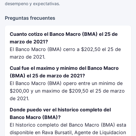
desempeno y expectativas.
Preguntas frecuentes
Cuanto cotizo el Banco Macro (BMA) el 25 de
marzo de 2021?
El Banco Macro (BMA) cerro a $202,50 el 25 de
marzo de 2021.
Cual fue el maximo y minimo del Banco Macro
(BMA) el 25 de marzo de 2021?
El Banco Macro (BMA) opero entre un minimo de
$200,00 y un maximo de $209,50 el 25 de marzo
de 2021.
Donde puedo ver el historico completo del
Banco Macro (BMA)?
El historico completo del Banco Macro (BMA) esta
disponible en Rava Bursatil, Agente de Liquidacion