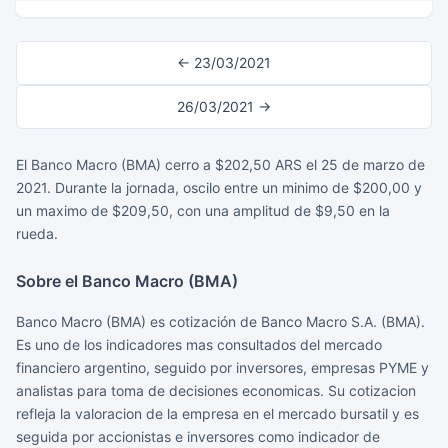
← 23/03/2021
26/03/2021 →
El Banco Macro (BMA) cerro a $202,50 ARS el 25 de marzo de
2021. Durante la jornada, oscilo entre un minimo de $200,00 y
un maximo de $209,50, con una amplitud de $9,50 en la
rueda.
Sobre el Banco Macro (BMA)
Banco Macro (BMA) es cotización de Banco Macro S.A. (BMA).
Es uno de los indicadores mas consultados del mercado
financiero argentino, seguido por inversores, empresas PYME y
analistas para toma de decisiones economicas. Su cotizacion
refleja la valoracion de la empresa en el mercado bursatil y es
seguida por accionistas e inversores como indicador de