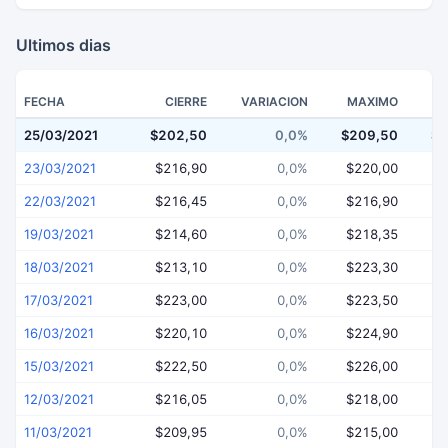
Ultimos dias
FECHA
CIERRE
VARIACION
MAXIMO
25/03/2021
$202,50
0,0%
$209,50
$2
23/03/2021
$216,90
0,0%
$220,00
$
22/03/2021
$216,45
0,0%
$216,90
$
19/03/2021
$214,60
0,0%
$218,35
$
18/03/2021
$213,10
0,0%
$223,30
$
17/03/2021
$223,00
0,0%
$223,50
$
16/03/2021
$220,10
0,0%
$224,90
$
15/03/2021
$222,50
0,0%
$226,00
$
12/03/2021
$216,05
0,0%
$218,00
$
11/03/2021
$209,95
0,0%
$215,00
$