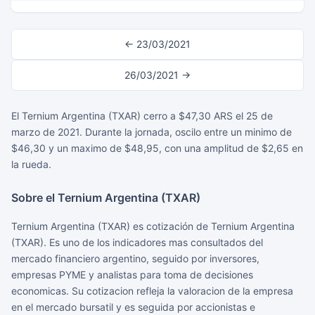
← 23/03/2021
26/03/2021 →
El Ternium Argentina (TXAR) cerro a $47,30 ARS el 25 de
marzo de 2021. Durante la jornada, oscilo entre un minimo de
$46,30 y un maximo de $48,95, con una amplitud de $2,65 en
la rueda.
Sobre el Ternium Argentina (TXAR)
Ternium Argentina (TXAR) es cotización de Ternium Argentina
(TXAR). Es uno de los indicadores mas consultados del
mercado financiero argentino, seguido por inversores,
empresas PYME y analistas para toma de decisiones
economicas. Su cotizacion refleja la valoracion de la empresa
en el mercado bursatil y es seguida por accionistas e