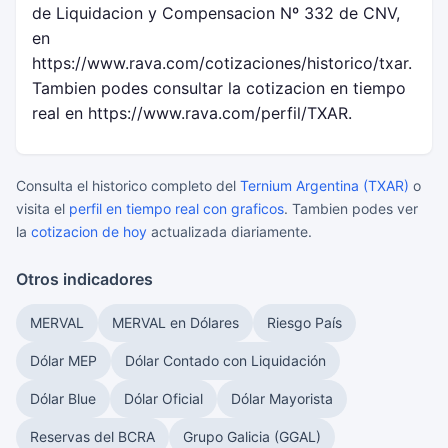
de Liquidacion y Compensacion Nº 332 de CNV,
en
https://www.rava.com/cotizaciones/historico/txar.
Tambien podes consultar la cotizacion en tiempo
real en https://www.rava.com/perfil/TXAR.
Consulta el historico completo del
Ternium Argentina (TXAR)
o
visita el
perfil en tiempo real con graficos
. Tambien podes ver
la
cotizacion de hoy
actualizada diariamente.
Otros indicadores
MERVAL
MERVAL en Dólares
Riesgo País
Dólar MEP
Dólar Contado con Liquidación
Dólar Blue
Dólar Oficial
Dólar Mayorista
Reservas del BCRA
Grupo Galicia (GGAL)