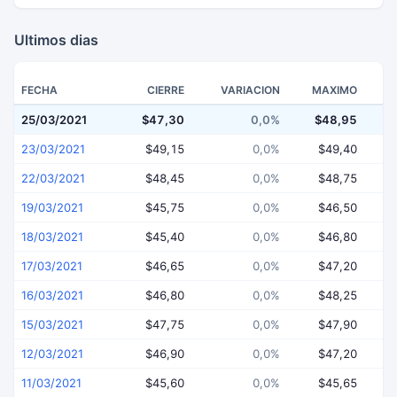
Ultimos dias
FECHA
CIERRE
VARIACION
MAXIMO
25/03/2021
$47,30
0,0%
$48,95
$
23/03/2021
$49,15
0,0%
$49,40
22/03/2021
$48,45
0,0%
$48,75
19/03/2021
$45,75
0,0%
$46,50
18/03/2021
$45,40
0,0%
$46,80
17/03/2021
$46,65
0,0%
$47,20
16/03/2021
$46,80
0,0%
$48,25
15/03/2021
$47,75
0,0%
$47,90
12/03/2021
$46,90
0,0%
$47,20
11/03/2021
$45,60
0,0%
$45,65