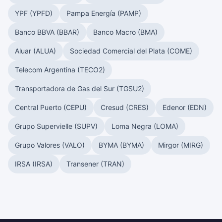
YPF (YPFD)
Pampa Energía (PAMP)
Banco BBVA (BBAR)
Banco Macro (BMA)
Aluar (ALUA)
Sociedad Comercial del Plata (COME)
Telecom Argentina (TECO2)
Transportadora de Gas del Sur (TGSU2)
Central Puerto (CEPU)
Cresud (CRES)
Edenor (EDN)
Grupo Supervielle (SUPV)
Loma Negra (LOMA)
Grupo Valores (VALO)
BYMA (BYMA)
Mirgor (MIRG)
IRSA (IRSA)
Transener (TRAN)