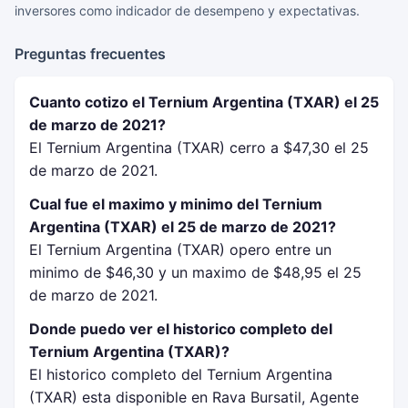
inversores como indicador de desempeno y expectativas.
Preguntas frecuentes
Cuanto cotizo el Ternium Argentina (TXAR) el 25
de marzo de 2021?
El Ternium Argentina (TXAR) cerro a $47,30 el 25
de marzo de 2021.
Cual fue el maximo y minimo del Ternium
Argentina (TXAR) el 25 de marzo de 2021?
El Ternium Argentina (TXAR) opero entre un
minimo de $46,30 y un maximo de $48,95 el 25
de marzo de 2021.
Donde puedo ver el historico completo del
Ternium Argentina (TXAR)?
El historico completo del Ternium Argentina
(TXAR) esta disponible en Rava Bursatil, Agente