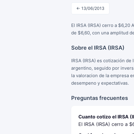
← 13/06/2013
El IRSA (IRSA) cerro a $6,20 
de $6,60, con una amplitud de
Sobre el IRSA (IRSA)
IRSA (IRSA) es cotización de 
argentino, seguido por inver
la valoracion de la empresa e
desempeno y expectativas.
Preguntas frecuentes
Cuanto cotizo el IRSA (
El IRSA (IRSA) cerro a $