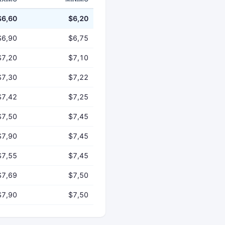
$6,60
$6,20
$6,90
$6,75
$7,20
$7,10
$7,30
$7,22
$7,42
$7,25
$7,50
$7,45
$7,90
$7,45
$7,55
$7,45
$7,69
$7,50
$7,90
$7,50