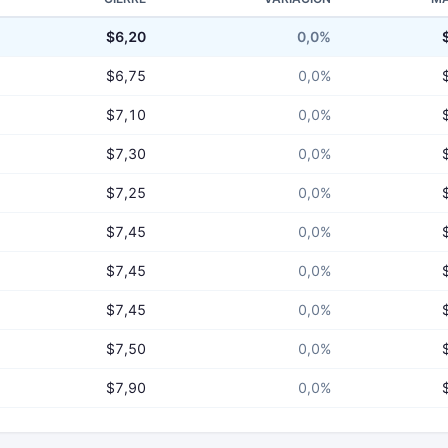
$6,20
0,0%
$6,75
0,0%
$7,10
0,0%
$7,30
0,0%
$7,25
0,0%
$7,45
0,0%
$7,45
0,0%
$7,45
0,0%
$7,50
0,0%
$7,90
0,0%