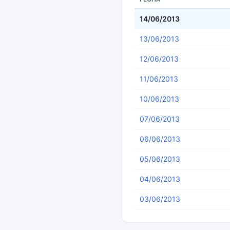
14/06/2013
13/06/2013
12/06/2013
11/06/2013
10/06/2013
07/06/2013
06/06/2013
05/06/2013
04/06/2013
03/06/2013