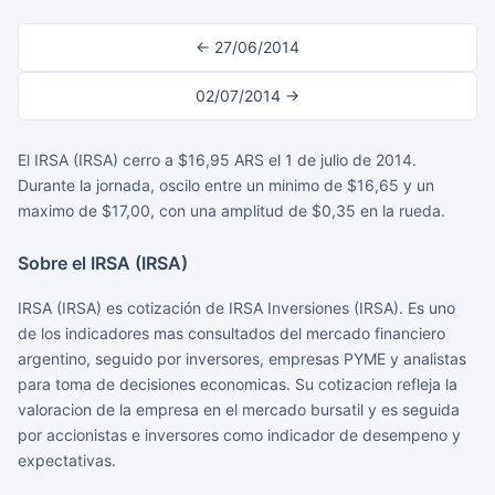
← 27/06/2014
02/07/2014 →
El IRSA (IRSA) cerro a $16,95 ARS el 1 de julio de 2014.
Durante la jornada, oscilo entre un minimo de $16,65 y un
maximo de $17,00, con una amplitud de $0,35 en la rueda.
Sobre el IRSA (IRSA)
IRSA (IRSA) es cotización de IRSA Inversiones (IRSA). Es uno
de los indicadores mas consultados del mercado financiero
argentino, seguido por inversores, empresas PYME y analistas
para toma de decisiones economicas. Su cotizacion refleja la
valoracion de la empresa en el mercado bursatil y es seguida
por accionistas e inversores como indicador de desempeno y
expectativas.