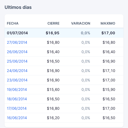
Ultimos dias
FECHA
CIERRE
VARIACION
MAXIMO
01/07/2014
$16,95
0,0%
$17,00
$
27/06/2014
$16,80
0,0%
$16,80
26/06/2014
$16,40
0,0%
$16,40
25/06/2014
$16,50
0,0%
$16,90
24/06/2014
$16,90
0,0%
$17,10
23/06/2014
$16,90
0,0%
$17,00
19/06/2014
$15,60
0,0%
$15,90
18/06/2014
$16,50
0,0%
$16,50
17/06/2014
$16,80
0,0%
$17,00
16/06/2014
$16,20
0,0%
$16,50