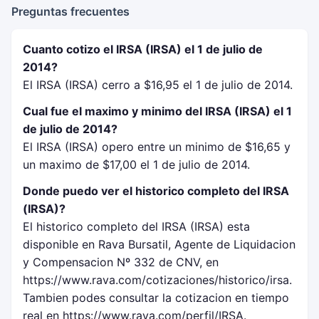
Preguntas frecuentes
Cuanto cotizo el IRSA (IRSA) el 1 de julio de
2014?
El IRSA (IRSA) cerro a $16,95 el 1 de julio de 2014.
Cual fue el maximo y minimo del IRSA (IRSA) el 1
de julio de 2014?
El IRSA (IRSA) opero entre un minimo de $16,65 y
un maximo de $17,00 el 1 de julio de 2014.
Donde puedo ver el historico completo del IRSA
(IRSA)?
El historico completo del IRSA (IRSA) esta
disponible en Rava Bursatil, Agente de Liquidacion
y Compensacion Nº 332 de CNV, en
https://www.rava.com/cotizaciones/historico/irsa.
Tambien podes consultar la cotizacion en tiempo
real en https://www.rava.com/perfil/IRSA.