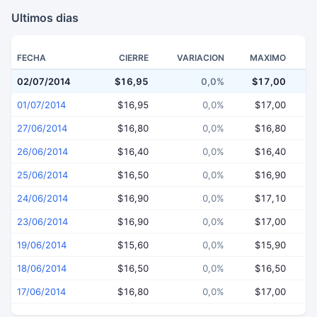
Ultimos dias
FECHA
CIERRE
VARIACION
MAXIMO
02/07/2014
$16,95
0,0%
$17,00
$
01/07/2014
$16,95
0,0%
$17,00
27/06/2014
$16,80
0,0%
$16,80
26/06/2014
$16,40
0,0%
$16,40
25/06/2014
$16,50
0,0%
$16,90
24/06/2014
$16,90
0,0%
$17,10
23/06/2014
$16,90
0,0%
$17,00
19/06/2014
$15,60
0,0%
$15,90
18/06/2014
$16,50
0,0%
$16,50
17/06/2014
$16,80
0,0%
$17,00