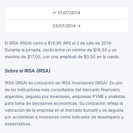
← 01/07/2014
03/07/2014 →
El IRSA (IRSA) cerro a $16,95 ARS el 2 de julio de 2014.
Durante la jornada, oscilo entre un minimo de $16,50 y un
maximo de $17,00, con una amplitud de $0,50 en la rueda.
Sobre el IRSA (IRSA)
IRSA (IRSA) es cotización de IRSA Inversiones (IRSA). Es uno
de los indicadores mas consultados del mercado financiero
argentino, seguido por inversores, empresas PYME y analistas
para toma de decisiones economicas. Su cotizacion refleja la
valoracion de la empresa en el mercado bursatil y es seguida
por accionistas e inversores como indicador de desempeno y
expectativas.