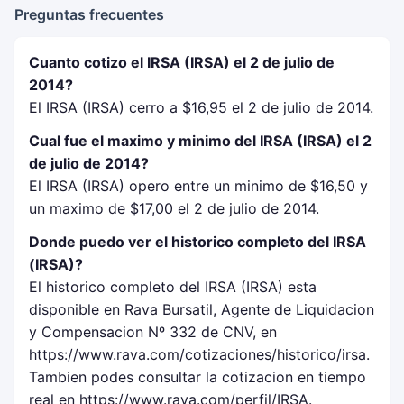
Preguntas frecuentes
Cuanto cotizo el IRSA (IRSA) el 2 de julio de
2014?
El IRSA (IRSA) cerro a $16,95 el 2 de julio de 2014.
Cual fue el maximo y minimo del IRSA (IRSA) el 2
de julio de 2014?
El IRSA (IRSA) opero entre un minimo de $16,50 y
un maximo de $17,00 el 2 de julio de 2014.
Donde puedo ver el historico completo del IRSA
(IRSA)?
El historico completo del IRSA (IRSA) esta
disponible en Rava Bursatil, Agente de Liquidacion
y Compensacion Nº 332 de CNV, en
https://www.rava.com/cotizaciones/historico/irsa.
Tambien podes consultar la cotizacion en tiempo
real en https://www.rava.com/perfil/IRSA.