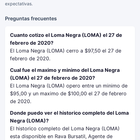
expectativas.
Preguntas frecuentes
Cuanto cotizo el Loma Negra (LOMA) el 27 de
febrero de 2020?
El Loma Negra (LOMA) cerro a $97,50 el 27 de
febrero de 2020.
Cual fue el maximo y minimo del Loma Negra
(LOMA) el 27 de febrero de 2020?
El Loma Negra (LOMA) opero entre un minimo de
$95,00 y un maximo de $100,00 el 27 de febrero
de 2020.
Donde puedo ver el historico completo del Loma
Negra (LOMA)?
El historico completo del Loma Negra (LOMA)
esta disponible en Rava Bursatil, Agente de