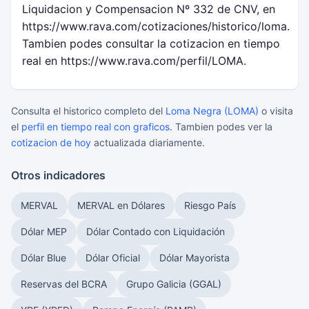
Liquidacion y Compensacion Nº 332 de CNV, en
https://www.rava.com/cotizaciones/historico/loma.
Tambien podes consultar la cotizacion en tiempo
real en https://www.rava.com/perfil/LOMA.
Consulta el historico completo del
Loma Negra (LOMA)
o visita
el
perfil en tiempo real con graficos
. Tambien podes ver la
cotizacion de hoy
actualizada diariamente.
Otros indicadores
MERVAL
MERVAL en Dólares
Riesgo País
Dólar MEP
Dólar Contado con Liquidación
Dólar Blue
Dólar Oficial
Dólar Mayorista
Reservas del BCRA
Grupo Galicia (GGAL)