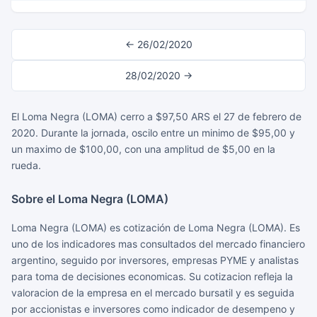
← 26/02/2020
28/02/2020 →
El Loma Negra (LOMA) cerro a $97,50 ARS el 27 de febrero de
2020. Durante la jornada, oscilo entre un minimo de $95,00 y
un maximo de $100,00, con una amplitud de $5,00 en la
rueda.
Sobre el Loma Negra (LOMA)
Loma Negra (LOMA) es cotización de Loma Negra (LOMA). Es
uno de los indicadores mas consultados del mercado financiero
argentino, seguido por inversores, empresas PYME y analistas
para toma de decisiones economicas. Su cotizacion refleja la
valoracion de la empresa en el mercado bursatil y es seguida
por accionistas e inversores como indicador de desempeno y