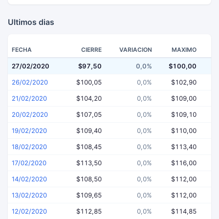
Ultimos dias
FECHA
CIERRE
VARIACION
MAXIMO
27/02/2020
$97,50
0,0%
$100,00
$
26/02/2020
$100,05
0,0%
$102,90
21/02/2020
$104,20
0,0%
$109,00
$
20/02/2020
$107,05
0,0%
$109,10
$
19/02/2020
$109,40
0,0%
$110,00
$
18/02/2020
$108,45
0,0%
$113,40
$
17/02/2020
$113,50
0,0%
$116,00
$
14/02/2020
$108,50
0,0%
$112,00
$
13/02/2020
$109,65
0,0%
$112,00
$
12/02/2020
$112,85
0,0%
$114,85
$