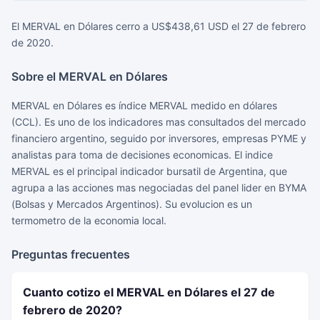
El MERVAL en Dólares cerro a US$438,61 USD el 27 de febrero
de 2020.
Sobre el MERVAL en Dólares
MERVAL en Dólares es índice MERVAL medido en dólares
(CCL). Es uno de los indicadores mas consultados del mercado
financiero argentino, seguido por inversores, empresas PYME y
analistas para toma de decisiones economicas. El indice
MERVAL es el principal indicador bursatil de Argentina, que
agrupa a las acciones mas negociadas del panel lider en BYMA
(Bolsas y Mercados Argentinos). Su evolucion es un
termometro de la economia local.
Preguntas frecuentes
Cuanto cotizo el MERVAL en Dólares el 27 de
febrero de 2020?