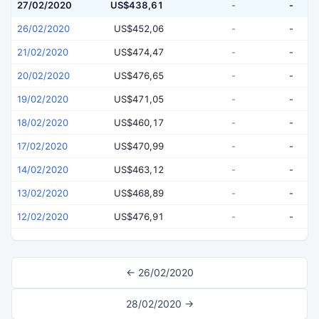
27/02/2020
US$438,61
-
-
26/02/2020
US$452,06
-
-
21/02/2020
US$474,47
-
-
20/02/2020
US$476,65
-
-
19/02/2020
US$471,05
-
-
18/02/2020
US$460,17
-
-
17/02/2020
US$470,99
-
-
14/02/2020
US$463,12
-
-
13/02/2020
US$468,89
-
-
12/02/2020
US$476,91
-
-
← 26/02/2020
28/02/2020 →