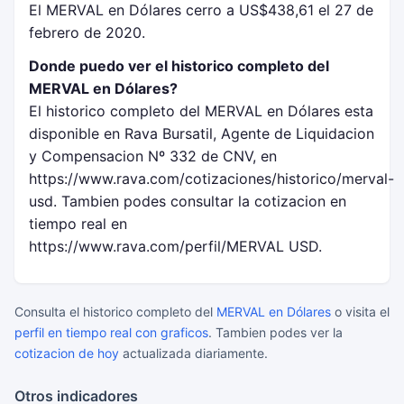
El MERVAL en Dólares cerro a US$438,61 el 27 de
febrero de 2020.
Donde puedo ver el historico completo del
MERVAL en Dólares?
El historico completo del MERVAL en Dólares esta
disponible en Rava Bursatil, Agente de Liquidacion
y Compensacion Nº 332 de CNV, en
https://www.rava.com/cotizaciones/historico/merval-
usd. Tambien podes consultar la cotizacion en
tiempo real en
https://www.rava.com/perfil/MERVAL USD.
Consulta el historico completo del
MERVAL en Dólares
o visita el
perfil en tiempo real con graficos
. Tambien podes ver la
cotizacion de hoy
actualizada diariamente.
Otros indicadores