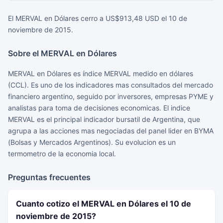
El MERVAL en Dólares cerro a US$913,48 USD el 10 de
noviembre de 2015.
Sobre el MERVAL en Dólares
MERVAL en Dólares es índice MERVAL medido en dólares
(CCL). Es uno de los indicadores mas consultados del mercado
financiero argentino, seguido por inversores, empresas PYME y
analistas para toma de decisiones economicas. El indice
MERVAL es el principal indicador bursatil de Argentina, que
agrupa a las acciones mas negociadas del panel lider en BYMA
(Bolsas y Mercados Argentinos). Su evolucion es un
termometro de la economia local.
Preguntas frecuentes
Cuanto cotizo el MERVAL en Dólares el 10 de
noviembre de 2015?