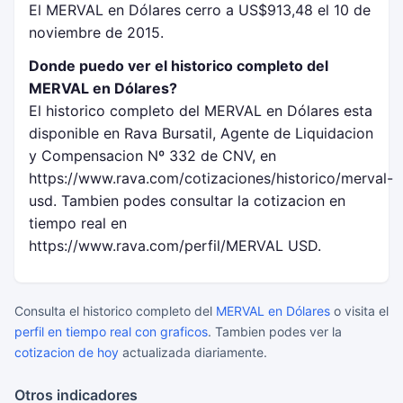
El MERVAL en Dólares cerro a US$913,48 el 10 de
noviembre de 2015.
Donde puedo ver el historico completo del
MERVAL en Dólares?
El historico completo del MERVAL en Dólares esta
disponible en Rava Bursatil, Agente de Liquidacion
y Compensacion Nº 332 de CNV, en
https://www.rava.com/cotizaciones/historico/merval-
usd. Tambien podes consultar la cotizacion en
tiempo real en
https://www.rava.com/perfil/MERVAL USD.
Consulta el historico completo del
MERVAL en Dólares
o visita el
perfil en tiempo real con graficos
. Tambien podes ver la
cotizacion de hoy
actualizada diariamente.
Otros indicadores