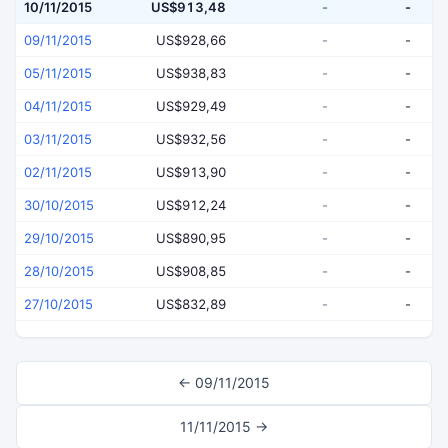
10/11/2015
US$913,48
-
-
09/11/2015
US$928,66
-
-
05/11/2015
US$938,83
-
-
04/11/2015
US$929,49
-
-
03/11/2015
US$932,56
-
-
02/11/2015
US$913,90
-
-
30/10/2015
US$912,24
-
-
29/10/2015
US$890,95
-
-
28/10/2015
US$908,85
-
-
27/10/2015
US$832,89
-
-
← 09/11/2015
11/11/2015 →