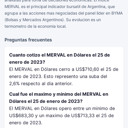
MERVAL es el principal indicador bursatil de Argentina, que
agrupa a las acciones mas negociadas del panel lider en BYMA
(Bolsas y Mercados Argentinos). Su evolucion es un
termometro de la economia local.
Preguntas frecuentes
Cuanto cotizo el MERVAL en Dólares el 25 de
enero de 2023?
El MERVAL en Dólares cerro a US$710,60 el 25 de
enero de 2023. Esto represento una suba del
2,6% respecto al dia anterior.
Cual fue el maximo y minimo del MERVAL en
Dólares el 25 de enero de 2023?
El MERVAL en Dólares opero entre un minimo de
US$683,30 y un maximo de US$713,33 el 25 de
enero de 2023.