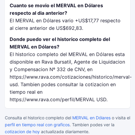
Cuanto se movio el MERVAL en Dólares
respecto al dia anterior?
El MERVAL en Dólares vario +US$17,77 respecto
al cierre anterior de US$692,83.
Donde puedo ver el historico completo del
MERVAL en Dólares?
El historico completo del MERVAL en Dólares esta
disponible en Rava Bursatil, Agente de Liquidacion
y Compensacion Nº 332 de CNV, en
https://www.rava.com/cotizaciones/historico/merval-
usd. Tambien podes consultar la cotizacion en
tiempo real en
https://www.rava.com/perfil/MERVAL USD.
Consulta el historico completo del
MERVAL en Dólares
o visita el
perfil en tiempo real con graficos
. Tambien podes ver la
cotizacion de hoy
actualizada diariamente.