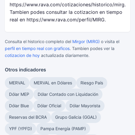
https://www.rava.com/cotizaciones/historico/mirg.
Tambien podes consultar la cotizacion en tiempo
real en https://www.rava.com/perfil/MIRG.
Consulta el historico completo del
Mirgor (MIRG)
o visita el
perfil en tiempo real con graficos
. Tambien podes ver la
cotizacion de hoy
actualizada diariamente.
Otros indicadores
MERVAL
MERVAL en Dólares
Riesgo País
Dólar MEP
Dólar Contado con Liquidación
Dólar Blue
Dólar Oficial
Dólar Mayorista
Reservas del BCRA
Grupo Galicia (GGAL)
YPF (YPFD)
Pampa Energía (PAMP)