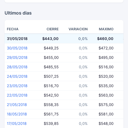
Ultimos dias
FECHA
CIERRE
VARIACION
MAXIMO
31/05/2018
$443,00
0,0%
$460,00
$4
30/05/2018
$449,25
0,0%
$472,00
$
29/05/2018
$455,00
0,0%
$495,00
$
28/05/2018
$485,55
0,0%
$516,00
$
24/05/2018
$507,25
0,0%
$520,00
$
23/05/2018
$516,70
0,0%
$535,00
$
22/05/2018
$542,50
0,0%
$563,00
$
21/05/2018
$558,35
0,0%
$575,00
$
18/05/2018
$561,75
0,0%
$581,00
$
17/05/2018
$539,85
0,0%
$548,00
$