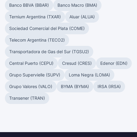
Banco BBVA (BBAR)
Banco Macro (BMA)
Ternium Argentina (TXAR)
Aluar (ALUA)
Sociedad Comercial del Plata (COME)
Telecom Argentina (TECO2)
Transportadora de Gas del Sur (TGSU2)
Central Puerto (CEPU)
Cresud (CRES)
Edenor (EDN)
Grupo Supervielle (SUPV)
Loma Negra (LOMA)
Grupo Valores (VALO)
BYMA (BYMA)
IRSA (IRSA)
Transener (TRAN)