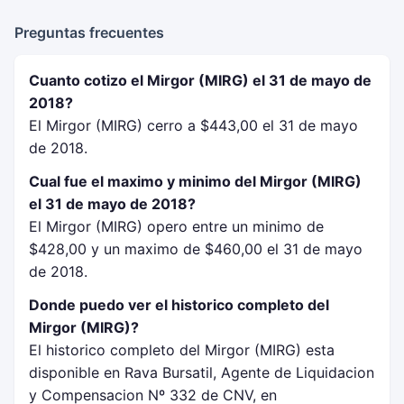
Preguntas frecuentes
Cuanto cotizo el Mirgor (MIRG) el 31 de mayo de
2018?
El Mirgor (MIRG) cerro a $443,00 el 31 de mayo
de 2018.
Cual fue el maximo y minimo del Mirgor (MIRG)
el 31 de mayo de 2018?
El Mirgor (MIRG) opero entre un minimo de
$428,00 y un maximo de $460,00 el 31 de mayo
de 2018.
Donde puedo ver el historico completo del
Mirgor (MIRG)?
El historico completo del Mirgor (MIRG) esta
disponible en Rava Bursatil, Agente de Liquidacion
y Compensacion Nº 332 de CNV, en