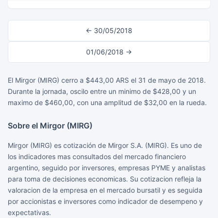
← 30/05/2018
01/06/2018 →
El Mirgor (MIRG) cerro a $443,00 ARS el 31 de mayo de 2018.
Durante la jornada, oscilo entre un minimo de $428,00 y un
maximo de $460,00, con una amplitud de $32,00 en la rueda.
Sobre el Mirgor (MIRG)
Mirgor (MIRG) es cotización de Mirgor S.A. (MIRG). Es uno de
los indicadores mas consultados del mercado financiero
argentino, seguido por inversores, empresas PYME y analistas
para toma de decisiones economicas. Su cotizacion refleja la
valoracion de la empresa en el mercado bursatil y es seguida
por accionistas e inversores como indicador de desempeno y
expectativas.