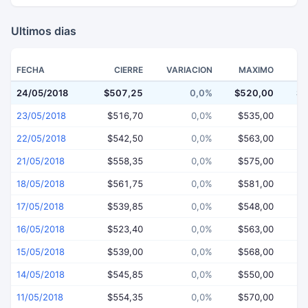
Ultimos dias
FECHA
CIERRE
VARIACION
MAXIMO
24/05/2018
$507,25
0,0%
$520,00
$5
23/05/2018
$516,70
0,0%
$535,00
$
22/05/2018
$542,50
0,0%
$563,00
$
21/05/2018
$558,35
0,0%
$575,00
$
18/05/2018
$561,75
0,0%
$581,00
$
17/05/2018
$539,85
0,0%
$548,00
$
16/05/2018
$523,40
0,0%
$563,00
$
15/05/2018
$539,00
0,0%
$568,00
$
14/05/2018
$545,85
0,0%
$550,00
$
11/05/2018
$554,35
0,0%
$570,00
$