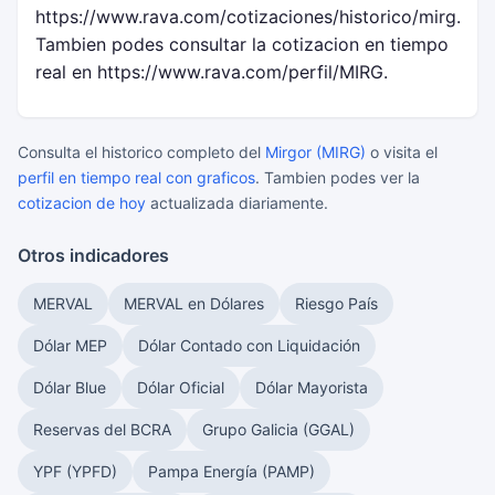
https://www.rava.com/cotizaciones/historico/mirg.
Tambien podes consultar la cotizacion en tiempo
real en https://www.rava.com/perfil/MIRG.
Consulta el historico completo del
Mirgor (MIRG)
o visita el
perfil en tiempo real con graficos
. Tambien podes ver la
cotizacion de hoy
actualizada diariamente.
Otros indicadores
MERVAL
MERVAL en Dólares
Riesgo País
Dólar MEP
Dólar Contado con Liquidación
Dólar Blue
Dólar Oficial
Dólar Mayorista
Reservas del BCRA
Grupo Galicia (GGAL)
YPF (YPFD)
Pampa Energía (PAMP)