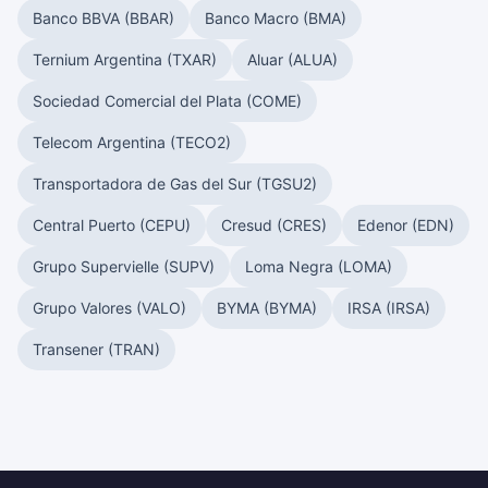
Banco BBVA (BBAR)
Banco Macro (BMA)
Ternium Argentina (TXAR)
Aluar (ALUA)
Sociedad Comercial del Plata (COME)
Telecom Argentina (TECO2)
Transportadora de Gas del Sur (TGSU2)
Central Puerto (CEPU)
Cresud (CRES)
Edenor (EDN)
Grupo Supervielle (SUPV)
Loma Negra (LOMA)
Grupo Valores (VALO)
BYMA (BYMA)
IRSA (IRSA)
Transener (TRAN)