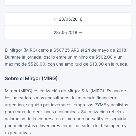
← 23/05/2018
28/05/2018 →
El Mirgor (MIRG) cerro a $507,25 ARS el 24 de mayo de 2018.
Durante la jornada, oscilo entre un minimo de $502,00 y un
maximo de $520,00, con una amplitud de $18,00 en la rueda.
Sobre el Mirgor (MIRG)
Mirgor (MIRG) es cotización de Mirgor S.A. (MIRG). Es uno de
los indicadores mas consultados del mercado financiero
argentino, seguido por inversores, empresas PYME y analistas
para toma de decisiones economicas. Su cotizacion refleja la
valoracion de la empresa en el mercado bursatil y es seguida
por accionistas e inversores como indicador de desempeno y
expectativas.