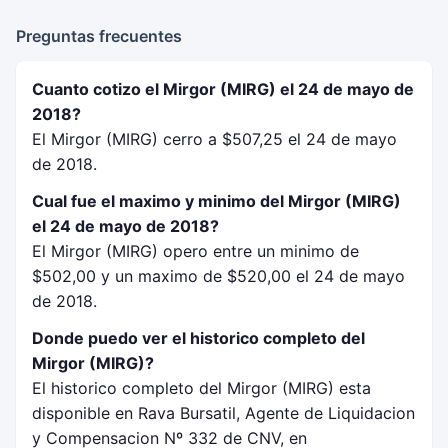
Preguntas frecuentes
Cuanto cotizo el Mirgor (MIRG) el 24 de mayo de
2018?
El Mirgor (MIRG) cerro a $507,25 el 24 de mayo
de 2018.
Cual fue el maximo y minimo del Mirgor (MIRG)
el 24 de mayo de 2018?
El Mirgor (MIRG) opero entre un minimo de
$502,00 y un maximo de $520,00 el 24 de mayo
de 2018.
Donde puedo ver el historico completo del
Mirgor (MIRG)?
El historico completo del Mirgor (MIRG) esta
disponible en Rava Bursatil, Agente de Liquidacion
y Compensacion Nº 332 de CNV, en