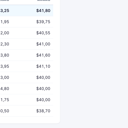
3,25
$41,80
1,95
$39,75
2,00
$40,55
2,30
$41,00
3,80
$41,60
3,95
$41,10
3,00
$40,00
4,80
$40,00
1,75
$40,00
0,50
$38,70