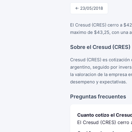
← 23/05/2018
El Cresud (CRES) cerro a $42
maximo de $43,25, con una am
Sobre el Cresud (CRES)
Cresud (CRES) es cotización 
argentino, seguido por inver
la valoracion de la empresa e
desempeno y expectativas.
Preguntas frecuentes
Cuanto cotizo el Cresu
El Cresud (CRES) cerro 