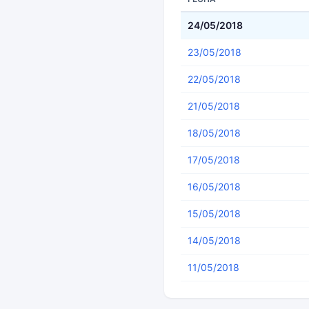
24/05/2018
23/05/2018
22/05/2018
21/05/2018
18/05/2018
17/05/2018
16/05/2018
15/05/2018
14/05/2018
11/05/2018