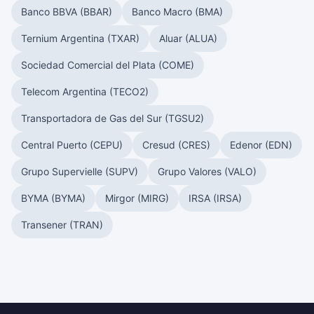
Banco BBVA (BBAR)
Banco Macro (BMA)
Ternium Argentina (TXAR)
Aluar (ALUA)
Sociedad Comercial del Plata (COME)
Telecom Argentina (TECO2)
Transportadora de Gas del Sur (TGSU2)
Central Puerto (CEPU)
Cresud (CRES)
Edenor (EDN)
Grupo Supervielle (SUPV)
Grupo Valores (VALO)
BYMA (BYMA)
Mirgor (MIRG)
IRSA (IRSA)
Transener (TRAN)