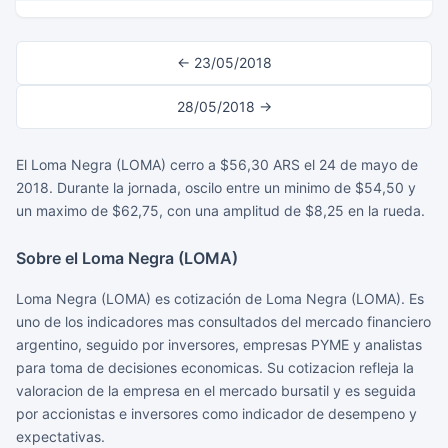
← 23/05/2018
28/05/2018 →
El Loma Negra (LOMA) cerro a $56,30 ARS el 24 de mayo de
2018. Durante la jornada, oscilo entre un minimo de $54,50 y
un maximo de $62,75, con una amplitud de $8,25 en la rueda.
Sobre el Loma Negra (LOMA)
Loma Negra (LOMA) es cotización de Loma Negra (LOMA). Es
uno de los indicadores mas consultados del mercado financiero
argentino, seguido por inversores, empresas PYME y analistas
para toma de decisiones economicas. Su cotizacion refleja la
valoracion de la empresa en el mercado bursatil y es seguida
por accionistas e inversores como indicador de desempeno y
expectativas.