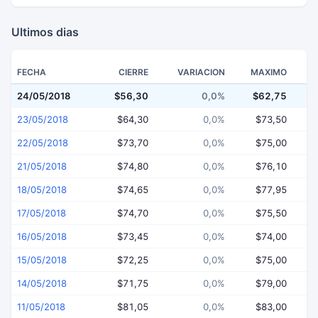
Ultimos dias
FECHA
CIERRE
VARIACION
MAXIMO
24/05/2018
$56,30
0,0%
$62,75
$
23/05/2018
$64,30
0,0%
$73,50
22/05/2018
$73,70
0,0%
$75,00
21/05/2018
$74,80
0,0%
$76,10
18/05/2018
$74,65
0,0%
$77,95
17/05/2018
$74,70
0,0%
$75,50
16/05/2018
$73,45
0,0%
$74,00
15/05/2018
$72,25
0,0%
$75,00
14/05/2018
$71,75
0,0%
$79,00
11/05/2018
$81,05
0,0%
$83,00