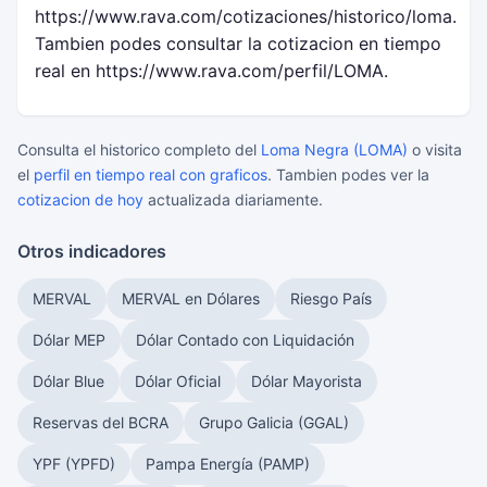
https://www.rava.com/cotizaciones/historico/loma.
Tambien podes consultar la cotizacion en tiempo
real en https://www.rava.com/perfil/LOMA.
Consulta el historico completo del
Loma Negra (LOMA)
o visita
el
perfil en tiempo real con graficos
. Tambien podes ver la
cotizacion de hoy
actualizada diariamente.
Otros indicadores
MERVAL
MERVAL en Dólares
Riesgo País
Dólar MEP
Dólar Contado con Liquidación
Dólar Blue
Dólar Oficial
Dólar Mayorista
Reservas del BCRA
Grupo Galicia (GGAL)
YPF (YPFD)
Pampa Energía (PAMP)