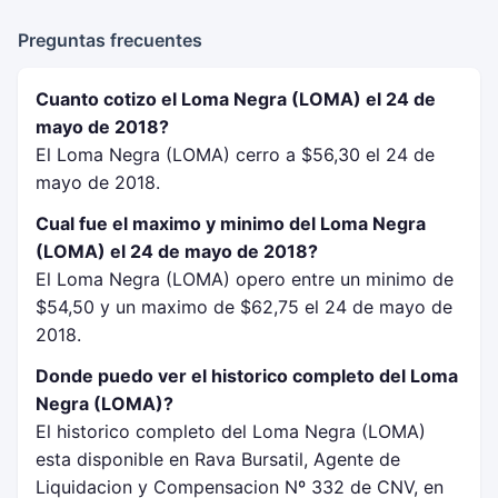
Preguntas frecuentes
Cuanto cotizo el Loma Negra (LOMA) el 24 de
mayo de 2018?
El Loma Negra (LOMA) cerro a $56,30 el 24 de
mayo de 2018.
Cual fue el maximo y minimo del Loma Negra
(LOMA) el 24 de mayo de 2018?
El Loma Negra (LOMA) opero entre un minimo de
$54,50 y un maximo de $62,75 el 24 de mayo de
2018.
Donde puedo ver el historico completo del Loma
Negra (LOMA)?
El historico completo del Loma Negra (LOMA)
esta disponible en Rava Bursatil, Agente de
Liquidacion y Compensacion Nº 332 de CNV, en