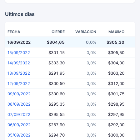
Ultimos dias
FECHA
CIERRE
VARIACION
MAXIMO
16/09/2022
$304,65
0,0%
$305,30
$2
15/09/2022
$301,15
0,0%
$305,50
$
14/09/2022
$303,30
0,0%
$304,00
$
13/09/2022
$291,95
0,0%
$303,20
$
12/09/2022
$300,50
0,0%
$312,00
$
09/09/2022
$300,60
0,0%
$301,75
$
08/09/2022
$295,35
0,0%
$298,95
$
07/09/2022
$295,55
0,0%
$297,95
$
06/09/2022
$287,90
0,0%
$292,00
$
05/09/2022
$294,70
0,0%
$300,00
$