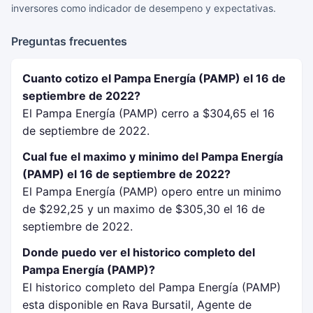
inversores como indicador de desempeno y expectativas.
Preguntas frecuentes
Cuanto cotizo el Pampa Energía (PAMP) el 16 de
septiembre de 2022?
El Pampa Energía (PAMP) cerro a $304,65 el 16
de septiembre de 2022.
Cual fue el maximo y minimo del Pampa Energía
(PAMP) el 16 de septiembre de 2022?
El Pampa Energía (PAMP) opero entre un minimo
de $292,25 y un maximo de $305,30 el 16 de
septiembre de 2022.
Donde puedo ver el historico completo del
Pampa Energía (PAMP)?
El historico completo del Pampa Energía (PAMP)
esta disponible en Rava Bursatil, Agente de