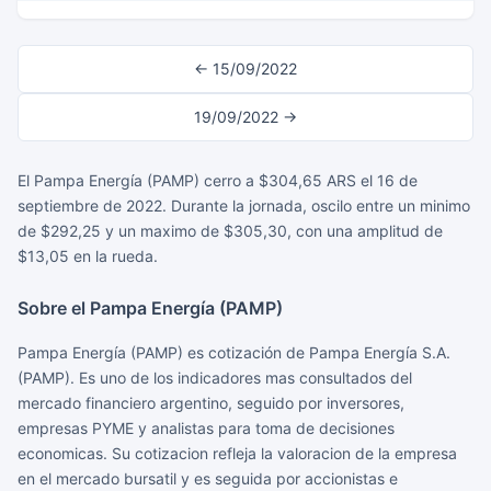
← 15/09/2022
19/09/2022 →
El Pampa Energía (PAMP) cerro a $304,65 ARS el 16 de
septiembre de 2022. Durante la jornada, oscilo entre un minimo
de $292,25 y un maximo de $305,30, con una amplitud de
$13,05 en la rueda.
Sobre el Pampa Energía (PAMP)
Pampa Energía (PAMP) es cotización de Pampa Energía S.A.
(PAMP). Es uno de los indicadores mas consultados del
mercado financiero argentino, seguido por inversores,
empresas PYME y analistas para toma de decisiones
economicas. Su cotizacion refleja la valoracion de la empresa
en el mercado bursatil y es seguida por accionistas e