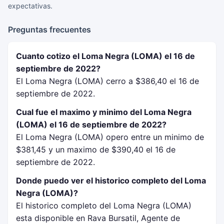
expectativas.
Preguntas frecuentes
Cuanto cotizo el Loma Negra (LOMA) el 16 de
septiembre de 2022?
El Loma Negra (LOMA) cerro a $386,40 el 16 de
septiembre de 2022.
Cual fue el maximo y minimo del Loma Negra
(LOMA) el 16 de septiembre de 2022?
El Loma Negra (LOMA) opero entre un minimo de
$381,45 y un maximo de $390,40 el 16 de
septiembre de 2022.
Donde puedo ver el historico completo del Loma
Negra (LOMA)?
El historico completo del Loma Negra (LOMA)
esta disponible en Rava Bursatil, Agente de