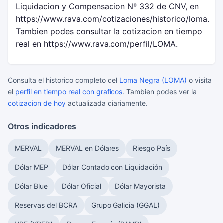
Liquidacion y Compensacion Nº 332 de CNV, en
https://www.rava.com/cotizaciones/historico/loma.
Tambien podes consultar la cotizacion en tiempo
real en https://www.rava.com/perfil/LOMA.
Consulta el historico completo del
Loma Negra (LOMA)
o visita
el
perfil en tiempo real con graficos
. Tambien podes ver la
cotizacion de hoy
actualizada diariamente.
Otros indicadores
MERVAL
MERVAL en Dólares
Riesgo País
Dólar MEP
Dólar Contado con Liquidación
Dólar Blue
Dólar Oficial
Dólar Mayorista
Reservas del BCRA
Grupo Galicia (GGAL)