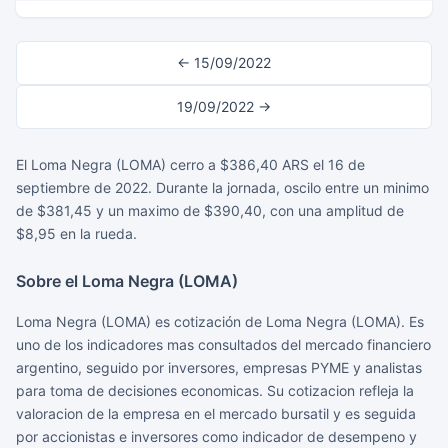
← 15/09/2022
19/09/2022 →
El Loma Negra (LOMA) cerro a $386,40 ARS el 16 de
septiembre de 2022. Durante la jornada, oscilo entre un minimo
de $381,45 y un maximo de $390,40, con una amplitud de
$8,95 en la rueda.
Sobre el Loma Negra (LOMA)
Loma Negra (LOMA) es cotización de Loma Negra (LOMA). Es
uno de los indicadores mas consultados del mercado financiero
argentino, seguido por inversores, empresas PYME y analistas
para toma de decisiones economicas. Su cotizacion refleja la
valoracion de la empresa en el mercado bursatil y es seguida
por accionistas e inversores como indicador de desempeno y