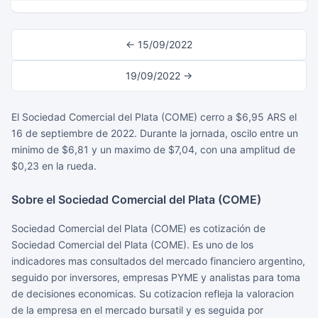
← 15/09/2022
19/09/2022 →
El Sociedad Comercial del Plata (COME) cerro a $6,95 ARS el
16 de septiembre de 2022. Durante la jornada, oscilo entre un
minimo de $6,81 y un maximo de $7,04, con una amplitud de
$0,23 en la rueda.
Sobre el Sociedad Comercial del Plata (COME)
Sociedad Comercial del Plata (COME) es cotización de
Sociedad Comercial del Plata (COME). Es uno de los
indicadores mas consultados del mercado financiero argentino,
seguido por inversores, empresas PYME y analistas para toma
de decisiones economicas. Su cotizacion refleja la valoracion
de la empresa en el mercado bursatil y es seguida por