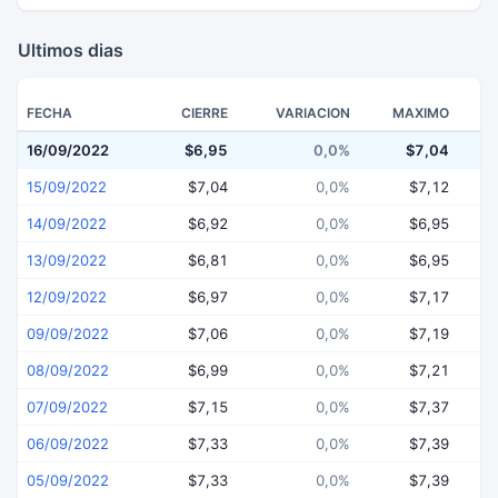
Ultimos dias
FECHA
CIERRE
VARIACION
MAXIMO
16/09/2022
$6,95
0,0%
$7,04
15/09/2022
$7,04
0,0%
$7,12
14/09/2022
$6,92
0,0%
$6,95
13/09/2022
$6,81
0,0%
$6,95
12/09/2022
$6,97
0,0%
$7,17
09/09/2022
$7,06
0,0%
$7,19
08/09/2022
$6,99
0,0%
$7,21
07/09/2022
$7,15
0,0%
$7,37
06/09/2022
$7,33
0,0%
$7,39
05/09/2022
$7,33
0,0%
$7,39