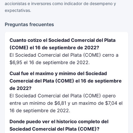
accionistas e inversores como indicador de desempeno y
expectativas.
Preguntas frecuentes
Cuanto cotizo el Sociedad Comercial del Plata
(COME) el 16 de septiembre de 2022?
El Sociedad Comercial del Plata (COME) cerro a
$6,95 el 16 de septiembre de 2022.
Cual fue el maximo y minimo del Sociedad
Comercial del Plata (COME) el 16 de septiembre
de 2022?
El Sociedad Comercial del Plata (COME) opero
entre un minimo de $6,81 y un maximo de $7,04 el
16 de septiembre de 2022.
Donde puedo ver el historico completo del
Sociedad Comercial del Plata (COME)?