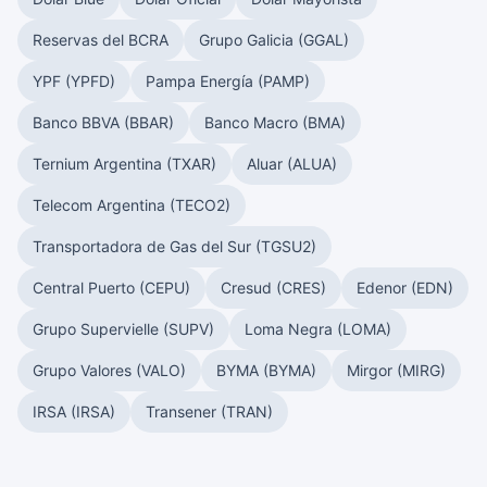
Reservas del BCRA
Grupo Galicia (GGAL)
YPF (YPFD)
Pampa Energía (PAMP)
Banco BBVA (BBAR)
Banco Macro (BMA)
Ternium Argentina (TXAR)
Aluar (ALUA)
Telecom Argentina (TECO2)
Transportadora de Gas del Sur (TGSU2)
Central Puerto (CEPU)
Cresud (CRES)
Edenor (EDN)
Grupo Supervielle (SUPV)
Loma Negra (LOMA)
Grupo Valores (VALO)
BYMA (BYMA)
Mirgor (MIRG)
IRSA (IRSA)
Transener (TRAN)