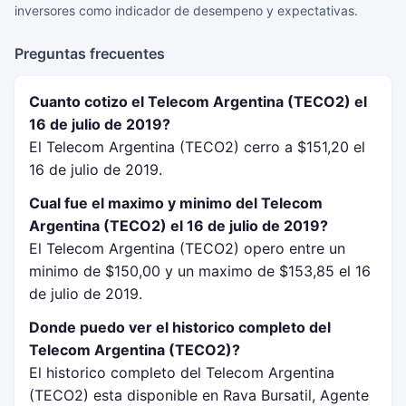
inversores como indicador de desempeno y expectativas.
Preguntas frecuentes
Cuanto cotizo el Telecom Argentina (TECO2) el
16 de julio de 2019?
El Telecom Argentina (TECO2) cerro a $151,20 el
16 de julio de 2019.
Cual fue el maximo y minimo del Telecom
Argentina (TECO2) el 16 de julio de 2019?
El Telecom Argentina (TECO2) opero entre un
minimo de $150,00 y un maximo de $153,85 el 16
de julio de 2019.
Donde puedo ver el historico completo del
Telecom Argentina (TECO2)?
El historico completo del Telecom Argentina
(TECO2) esta disponible en Rava Bursatil, Agente