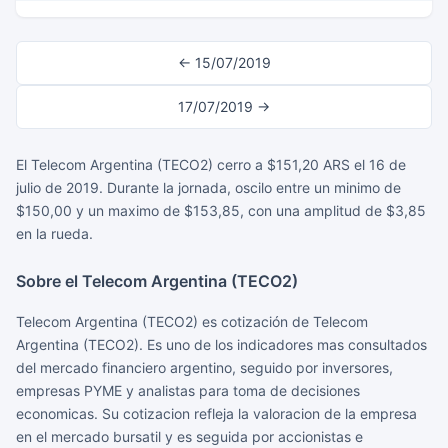
← 15/07/2019
17/07/2019 →
El Telecom Argentina (TECO2) cerro a $151,20 ARS el 16 de
julio de 2019. Durante la jornada, oscilo entre un minimo de
$150,00 y un maximo de $153,85, con una amplitud de $3,85
en la rueda.
Sobre el Telecom Argentina (TECO2)
Telecom Argentina (TECO2) es cotización de Telecom
Argentina (TECO2). Es uno de los indicadores mas consultados
del mercado financiero argentino, seguido por inversores,
empresas PYME y analistas para toma de decisiones
economicas. Su cotizacion refleja la valoracion de la empresa
en el mercado bursatil y es seguida por accionistas e