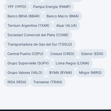
YPF (YPFD)
Pampa Energía (PAMP)
Banco BBVA (BBAR)
Banco Macro (BMA)
Ternium Argentina (TXAR)
Aluar (ALUA)
Sociedad Comercial del Plata (COME)
Transportadora de Gas del Sur (TGSU2)
Central Puerto (CEPU)
Cresud (CRES)
Edenor (EDN)
Grupo Supervielle (SUPV)
Loma Negra (LOMA)
Grupo Valores (VALO)
BYMA (BYMA)
Mirgor (MIRG)
IRSA (IRSA)
Transener (TRAN)