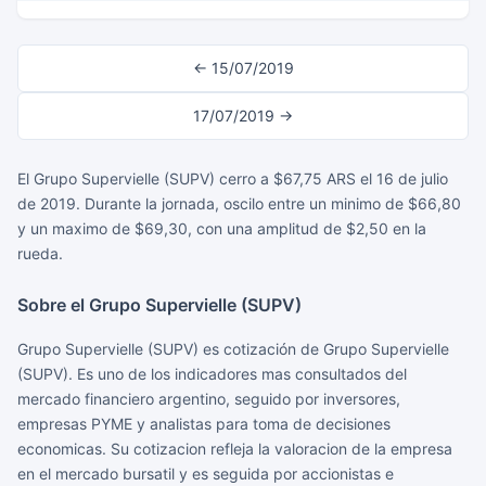
← 15/07/2019
17/07/2019 →
El Grupo Supervielle (SUPV) cerro a $67,75 ARS el 16 de julio
de 2019. Durante la jornada, oscilo entre un minimo de $66,80
y un maximo de $69,30, con una amplitud de $2,50 en la
rueda.
Sobre el Grupo Supervielle (SUPV)
Grupo Supervielle (SUPV) es cotización de Grupo Supervielle
(SUPV). Es uno de los indicadores mas consultados del
mercado financiero argentino, seguido por inversores,
empresas PYME y analistas para toma de decisiones
economicas. Su cotizacion refleja la valoracion de la empresa
en el mercado bursatil y es seguida por accionistas e