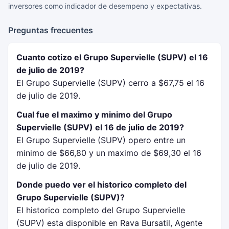
inversores como indicador de desempeno y expectativas.
Preguntas frecuentes
Cuanto cotizo el Grupo Supervielle (SUPV) el 16
de julio de 2019?
El Grupo Supervielle (SUPV) cerro a $67,75 el 16
de julio de 2019.
Cual fue el maximo y minimo del Grupo
Supervielle (SUPV) el 16 de julio de 2019?
El Grupo Supervielle (SUPV) opero entre un
minimo de $66,80 y un maximo de $69,30 el 16
de julio de 2019.
Donde puedo ver el historico completo del
Grupo Supervielle (SUPV)?
El historico completo del Grupo Supervielle
(SUPV) esta disponible en Rava Bursatil, Agente