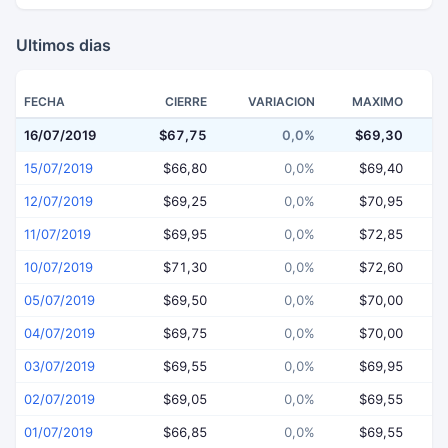
Ultimos dias
FECHA
CIERRE
VARIACION
MAXIMO
16/07/2019
$67,75
0,0%
$69,30
$
15/07/2019
$66,80
0,0%
$69,40
12/07/2019
$69,25
0,0%
$70,95
11/07/2019
$69,95
0,0%
$72,85
10/07/2019
$71,30
0,0%
$72,60
05/07/2019
$69,50
0,0%
$70,00
04/07/2019
$69,75
0,0%
$70,00
03/07/2019
$69,55
0,0%
$69,95
02/07/2019
$69,05
0,0%
$69,55
01/07/2019
$66,85
0,0%
$69,55