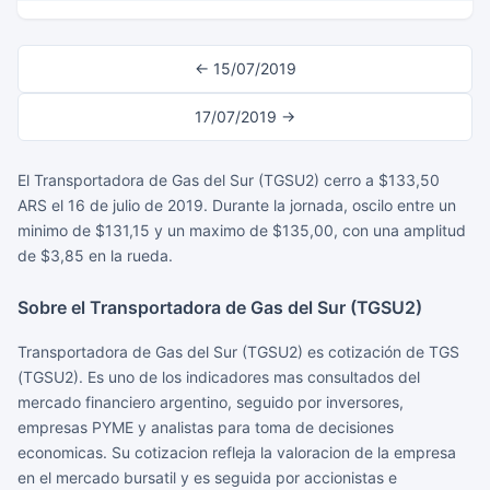
← 15/07/2019
17/07/2019 →
El Transportadora de Gas del Sur (TGSU2) cerro a $133,50
ARS el 16 de julio de 2019. Durante la jornada, oscilo entre un
minimo de $131,15 y un maximo de $135,00, con una amplitud
de $3,85 en la rueda.
Sobre el Transportadora de Gas del Sur (TGSU2)
Transportadora de Gas del Sur (TGSU2) es cotización de TGS
(TGSU2). Es uno de los indicadores mas consultados del
mercado financiero argentino, seguido por inversores,
empresas PYME y analistas para toma de decisiones
economicas. Su cotizacion refleja la valoracion de la empresa
en el mercado bursatil y es seguida por accionistas e