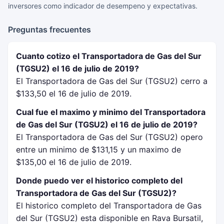
inversores como indicador de desempeno y expectativas.
Preguntas frecuentes
Cuanto cotizo el Transportadora de Gas del Sur
(TGSU2) el 16 de julio de 2019?
El Transportadora de Gas del Sur (TGSU2) cerro a
$133,50 el 16 de julio de 2019.
Cual fue el maximo y minimo del Transportadora
de Gas del Sur (TGSU2) el 16 de julio de 2019?
El Transportadora de Gas del Sur (TGSU2) opero
entre un minimo de $131,15 y un maximo de
$135,00 el 16 de julio de 2019.
Donde puedo ver el historico completo del
Transportadora de Gas del Sur (TGSU2)?
El historico completo del Transportadora de Gas
del Sur (TGSU2) esta disponible en Rava Bursatil,