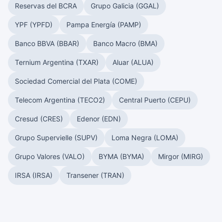
Reservas del BCRA
Grupo Galicia (GGAL)
YPF (YPFD)
Pampa Energía (PAMP)
Banco BBVA (BBAR)
Banco Macro (BMA)
Ternium Argentina (TXAR)
Aluar (ALUA)
Sociedad Comercial del Plata (COME)
Telecom Argentina (TECO2)
Central Puerto (CEPU)
Cresud (CRES)
Edenor (EDN)
Grupo Supervielle (SUPV)
Loma Negra (LOMA)
Grupo Valores (VALO)
BYMA (BYMA)
Mirgor (MIRG)
IRSA (IRSA)
Transener (TRAN)