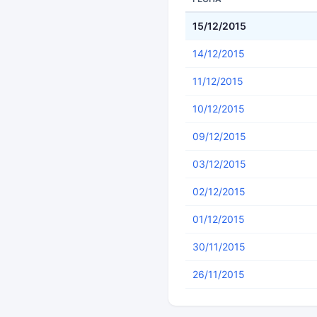
15/12/2015
14/12/2015
11/12/2015
10/12/2015
09/12/2015
03/12/2015
02/12/2015
01/12/2015
30/11/2015
26/11/2015