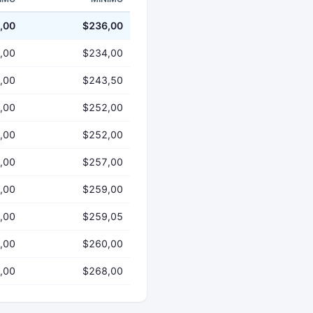
,00
$236,00
,00
$234,00
,00
$243,50
,00
$252,00
,00
$252,00
,00
$257,00
,00
$259,00
,00
$259,05
,00
$260,00
,00
$268,00