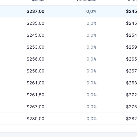
$237,00
0,0%
$245
$235,00
0,0%
$245
$245,00
0,0%
$254
$253,00
0,0%
$259
$256,00
0,0%
$265
$258,00
0,0%
$267
$261,00
0,0%
$263
$261,50
0,0%
$272
$267,00
0,0%
$275
$280,00
0,0%
$282