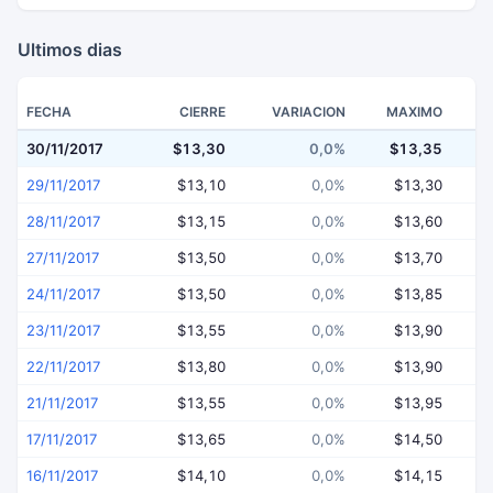
Ultimos dias
FECHA
CIERRE
VARIACION
MAXIMO
30/11/2017
$13,30
0,0%
$13,35
$
29/11/2017
$13,10
0,0%
$13,30
28/11/2017
$13,15
0,0%
$13,60
27/11/2017
$13,50
0,0%
$13,70
24/11/2017
$13,50
0,0%
$13,85
23/11/2017
$13,55
0,0%
$13,90
22/11/2017
$13,80
0,0%
$13,90
21/11/2017
$13,55
0,0%
$13,95
17/11/2017
$13,65
0,0%
$14,50
16/11/2017
$14,10
0,0%
$14,15