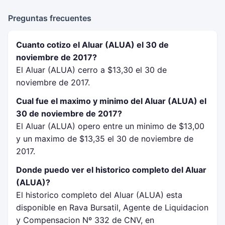
Preguntas frecuentes
Cuanto cotizo el Aluar (ALUA) el 30 de
noviembre de 2017?
El Aluar (ALUA) cerro a $13,30 el 30 de
noviembre de 2017.
Cual fue el maximo y minimo del Aluar (ALUA) el
30 de noviembre de 2017?
El Aluar (ALUA) opero entre un minimo de $13,00
y un maximo de $13,35 el 30 de noviembre de
2017.
Donde puedo ver el historico completo del Aluar
(ALUA)?
El historico completo del Aluar (ALUA) esta
disponible en Rava Bursatil, Agente de Liquidacion
y Compensacion Nº 332 de CNV, en