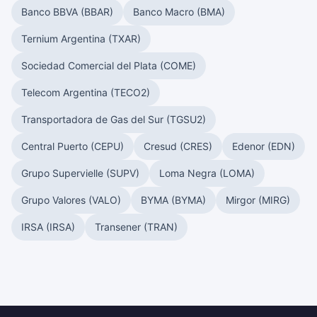
Banco BBVA (BBAR)
Banco Macro (BMA)
Ternium Argentina (TXAR)
Sociedad Comercial del Plata (COME)
Telecom Argentina (TECO2)
Transportadora de Gas del Sur (TGSU2)
Central Puerto (CEPU)
Cresud (CRES)
Edenor (EDN)
Grupo Supervielle (SUPV)
Loma Negra (LOMA)
Grupo Valores (VALO)
BYMA (BYMA)
Mirgor (MIRG)
IRSA (IRSA)
Transener (TRAN)