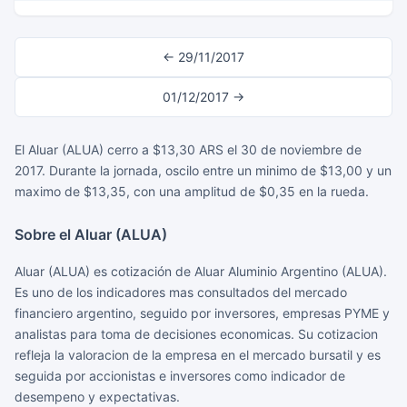
← 29/11/2017
01/12/2017 →
El Aluar (ALUA) cerro a $13,30 ARS el 30 de noviembre de
2017. Durante la jornada, oscilo entre un minimo de $13,00 y un
maximo de $13,35, con una amplitud de $0,35 en la rueda.
Sobre el Aluar (ALUA)
Aluar (ALUA) es cotización de Aluar Aluminio Argentino (ALUA).
Es uno de los indicadores mas consultados del mercado
financiero argentino, seguido por inversores, empresas PYME y
analistas para toma de decisiones economicas. Su cotizacion
refleja la valoracion de la empresa en el mercado bursatil y es
seguida por accionistas e inversores como indicador de
desempeno y expectativas.