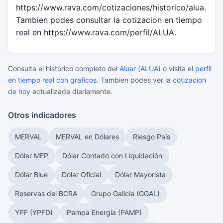
https://www.rava.com/cotizaciones/historico/alua.
Tambien podes consultar la cotizacion en tiempo
real en https://www.rava.com/perfil/ALUA.
Consulta el historico completo del
Aluar (ALUA)
o visita el
perfil
en tiempo real con graficos
. Tambien podes ver la
cotizacion
de hoy
actualizada diariamente.
Otros indicadores
MERVAL
MERVAL en Dólares
Riesgo País
Dólar MEP
Dólar Contado con Liquidación
Dólar Blue
Dólar Oficial
Dólar Mayorista
Reservas del BCRA
Grupo Galicia (GGAL)
YPF (YPFD)
Pampa Energía (PAMP)