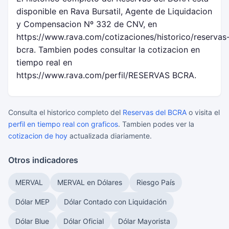
disponible en Rava Bursatil, Agente de Liquidacion
y Compensacion Nº 332 de CNV, en
https://www.rava.com/cotizaciones/historico/reservas
bcra. Tambien podes consultar la cotizacion en
tiempo real en
https://www.rava.com/perfil/RESERVAS BCRA.
Consulta el historico completo del
Reservas del BCRA
o visita el
perfil en tiempo real con graficos
. Tambien podes ver la
cotizacion de hoy
actualizada diariamente.
Otros indicadores
MERVAL
MERVAL en Dólares
Riesgo País
Dólar MEP
Dólar Contado con Liquidación
Dólar Blue
Dólar Oficial
Dólar Mayorista