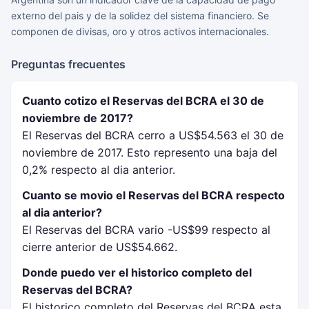
externo del pais y de la solidez del sistema financiero. Se
componen de divisas, oro y otros activos internacionales.
Preguntas frecuentes
Cuanto cotizo el Reservas del BCRA el 30 de
noviembre de 2017?
El Reservas del BCRA cerro a US$54.563 el 30 de
noviembre de 2017. Esto represento una baja del
0,2% respecto al dia anterior.
Cuanto se movio el Reservas del BCRA respecto
al dia anterior?
El Reservas del BCRA vario -US$99 respecto al
cierre anterior de US$54.662.
Donde puedo ver el historico completo del
Reservas del BCRA?
El historico completo del Reservas del BCRA esta