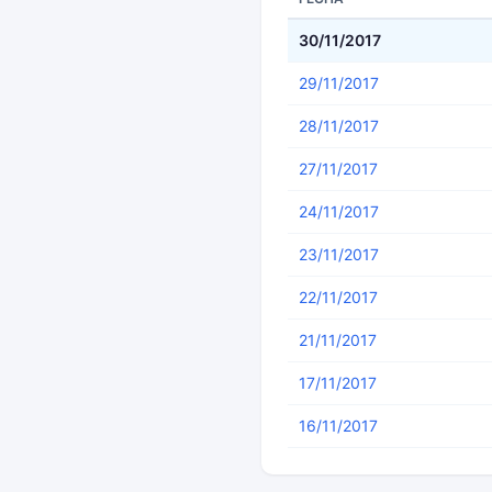
30/11/2017
29/11/2017
28/11/2017
27/11/2017
24/11/2017
23/11/2017
22/11/2017
21/11/2017
17/11/2017
16/11/2017