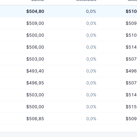
$504,80
0,0%
$510
$509,00
0,0%
$509
$500,00
0,0%
$510
$506,00
0,0%
$514
$503,00
0,0%
$507
$493,40
0,0%
$496
$496,95
0,0%
$507
$503,00
0,0%
$514
$500,00
0,0%
$515
$506,85
0,0%
$509