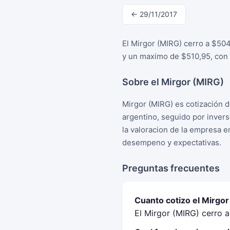
← 29/11/2017
El Mirgor (MIRG) cerro a $50
y un maximo de $510,95, con 
Sobre el Mirgor (MIRG)
Mirgor (MIRG) es cotización 
argentino, seguido por inver
la valoracion de la empresa e
desempeno y expectativas.
Preguntas frecuentes
Cuanto cotizo el Mirgo
El Mirgor (MIRG) cerro 