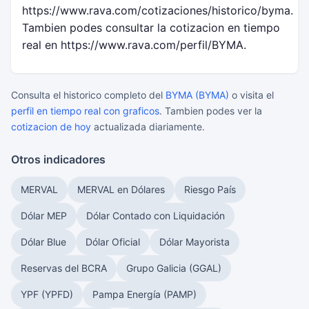
https://www.rava.com/cotizaciones/historico/byma.
Tambien podes consultar la cotizacion en tiempo
real en https://www.rava.com/perfil/BYMA.
Consulta el historico completo del
BYMA (BYMA)
o visita el
perfil en tiempo real con graficos
. Tambien podes ver la
cotizacion de hoy
actualizada diariamente.
Otros indicadores
MERVAL
MERVAL en Dólares
Riesgo País
Dólar MEP
Dólar Contado con Liquidación
Dólar Blue
Dólar Oficial
Dólar Mayorista
Reservas del BCRA
Grupo Galicia (GGAL)
YPF (YPFD)
Pampa Energía (PAMP)