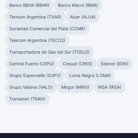
Banco BBVA (BBAR)
Banco Macro (BMA)
Ternium Argentina (TXAR)
Aluar (ALUA)
Sociedad Comercial del Plata (COME)
Telecom Argentina (TECO2)
Transportadora de Gas del Sur (TGSU2)
Central Puerto (CEPU)
Cresud (CRES)
Edenor (EDN)
Grupo Supervielle (SUPV)
Loma Negra (LOMA)
Grupo Valores (VALO)
Mirgor (MIRG)
IRSA (IRSA)
Transener (TRAN)