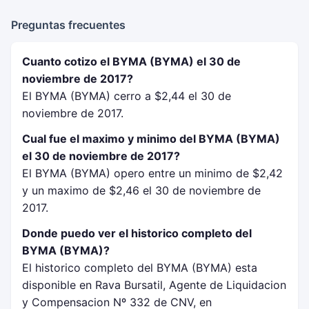
Preguntas frecuentes
Cuanto cotizo el BYMA (BYMA) el 30 de
noviembre de 2017?
El BYMA (BYMA) cerro a $2,44 el 30 de
noviembre de 2017.
Cual fue el maximo y minimo del BYMA (BYMA)
el 30 de noviembre de 2017?
El BYMA (BYMA) opero entre un minimo de $2,42
y un maximo de $2,46 el 30 de noviembre de
2017.
Donde puedo ver el historico completo del
BYMA (BYMA)?
El historico completo del BYMA (BYMA) esta
disponible en Rava Bursatil, Agente de Liquidacion
y Compensacion Nº 332 de CNV, en