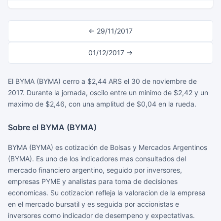
← 29/11/2017
01/12/2017 →
El BYMA (BYMA) cerro a $2,44 ARS el 30 de noviembre de
2017. Durante la jornada, oscilo entre un minimo de $2,42 y un
maximo de $2,46, con una amplitud de $0,04 en la rueda.
Sobre el BYMA (BYMA)
BYMA (BYMA) es cotización de Bolsas y Mercados Argentinos
(BYMA). Es uno de los indicadores mas consultados del
mercado financiero argentino, seguido por inversores,
empresas PYME y analistas para toma de decisiones
economicas. Su cotizacion refleja la valoracion de la empresa
en el mercado bursatil y es seguida por accionistas e
inversores como indicador de desempeno y expectativas.