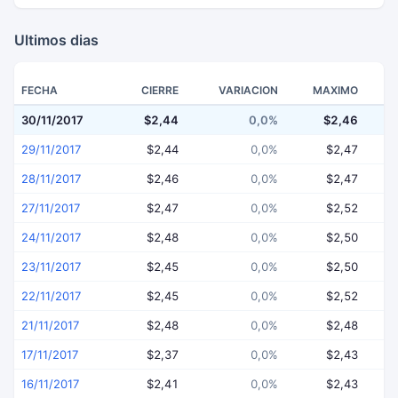
Ultimos dias
FECHA
CIERRE
VARIACION
MAXIMO
30/11/2017
$2,44
0,0%
$2,46
29/11/2017
$2,44
0,0%
$2,47
28/11/2017
$2,46
0,0%
$2,47
27/11/2017
$2,47
0,0%
$2,52
24/11/2017
$2,48
0,0%
$2,50
23/11/2017
$2,45
0,0%
$2,50
22/11/2017
$2,45
0,0%
$2,52
21/11/2017
$2,48
0,0%
$2,48
17/11/2017
$2,37
0,0%
$2,43
16/11/2017
$2,41
0,0%
$2,43