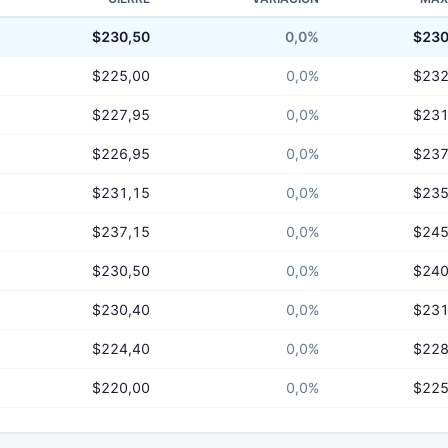
$230,50
0,0%
$230
$225,00
0,0%
$232
$227,95
0,0%
$231
$226,95
0,0%
$237
$231,15
0,0%
$235
$237,15
0,0%
$245
$230,50
0,0%
$240
$230,40
0,0%
$231
$224,40
0,0%
$228
$220,00
0,0%
$225