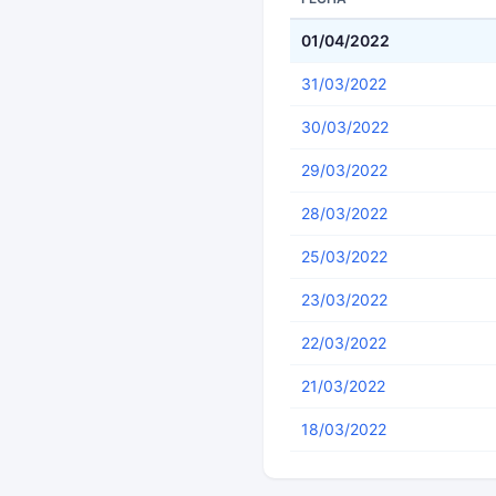
01/04/2022
31/03/2022
30/03/2022
29/03/2022
28/03/2022
25/03/2022
23/03/2022
22/03/2022
21/03/2022
18/03/2022