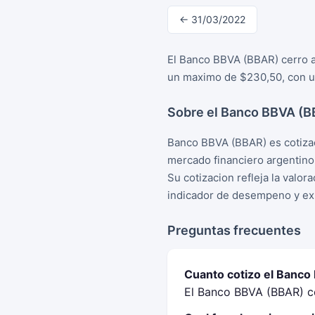
← 31/03/2022
El Banco BBVA (BBAR) cerro a
un maximo de $230,50, con un
Sobre el Banco BBVA (
Banco BBVA (BBAR) es cotizac
mercado financiero argentino
Su cotizacion refleja la valo
indicador de desempeno y exp
Preguntas frecuentes
Cuanto cotizo el Banco
El Banco BBVA (BBAR) ce