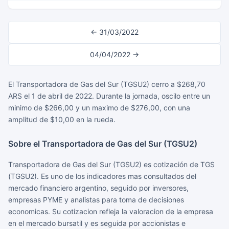
← 31/03/2022
04/04/2022 →
El Transportadora de Gas del Sur (TGSU2) cerro a $268,70
ARS el 1 de abril de 2022. Durante la jornada, oscilo entre un
minimo de $266,00 y un maximo de $276,00, con una
amplitud de $10,00 en la rueda.
Sobre el Transportadora de Gas del Sur (TGSU2)
Transportadora de Gas del Sur (TGSU2) es cotización de TGS
(TGSU2). Es uno de los indicadores mas consultados del
mercado financiero argentino, seguido por inversores,
empresas PYME y analistas para toma de decisiones
economicas. Su cotizacion refleja la valoracion de la empresa
en el mercado bursatil y es seguida por accionistas e