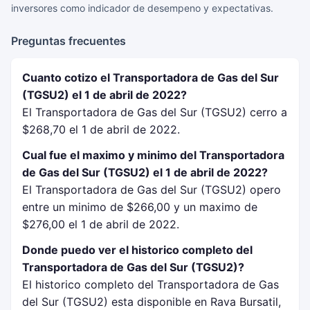
inversores como indicador de desempeno y expectativas.
Preguntas frecuentes
Cuanto cotizo el Transportadora de Gas del Sur
(TGSU2) el 1 de abril de 2022?
El Transportadora de Gas del Sur (TGSU2) cerro a
$268,70 el 1 de abril de 2022.
Cual fue el maximo y minimo del Transportadora
de Gas del Sur (TGSU2) el 1 de abril de 2022?
El Transportadora de Gas del Sur (TGSU2) opero
entre un minimo de $266,00 y un maximo de
$276,00 el 1 de abril de 2022.
Donde puedo ver el historico completo del
Transportadora de Gas del Sur (TGSU2)?
El historico completo del Transportadora de Gas
del Sur (TGSU2) esta disponible en Rava Bursatil,