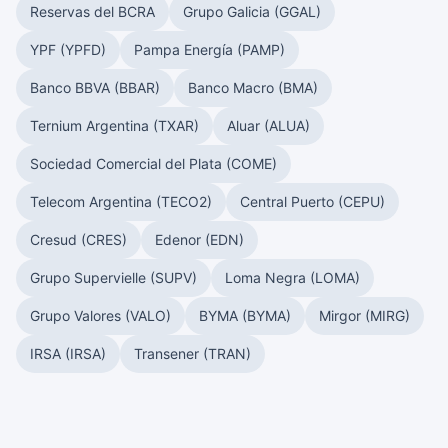
Reservas del BCRA
Grupo Galicia (GGAL)
YPF (YPFD)
Pampa Energía (PAMP)
Banco BBVA (BBAR)
Banco Macro (BMA)
Ternium Argentina (TXAR)
Aluar (ALUA)
Sociedad Comercial del Plata (COME)
Telecom Argentina (TECO2)
Central Puerto (CEPU)
Cresud (CRES)
Edenor (EDN)
Grupo Supervielle (SUPV)
Loma Negra (LOMA)
Grupo Valores (VALO)
BYMA (BYMA)
Mirgor (MIRG)
IRSA (IRSA)
Transener (TRAN)