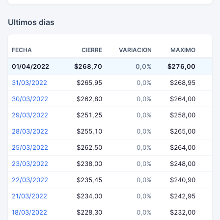
Ultimos dias
FECHA
CIERRE
VARIACION
MAXIMO
01/04/2022
$268,70
0,0%
$276,00
$2
31/03/2022
$265,95
0,0%
$268,95
$
30/03/2022
$262,80
0,0%
$264,00
$
29/03/2022
$251,25
0,0%
$258,00
$
28/03/2022
$255,10
0,0%
$265,00
$
25/03/2022
$262,50
0,0%
$264,00
$
23/03/2022
$238,00
0,0%
$248,00
$
22/03/2022
$235,45
0,0%
$240,90
$
21/03/2022
$234,00
0,0%
$242,95
$
18/03/2022
$228,30
0,0%
$232,00
$