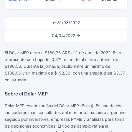
← 31/03/2022
04/04/2022 →
El Dólar MEP cerro a $189,75 ARS el 1 de abril de 2022. Esto
represento una baja del 0,4% respecto al cierre anterior de
$190,56. Durante la jornada, oscilo entre un minimo de
$188,96 y un maximo de $192,33, con una amplitud de $3,37
en la rueda.
Sobre el Dólar MEP
Dólar MEP es cotización del Dólar MEP (Bolsa). Es uno de los
indicadores mas consultados del mercado financiero argentino,
seguido por inversores, empresas PYME y analistas para toma
de decisiones economicas. El tipo de cambio refleja la