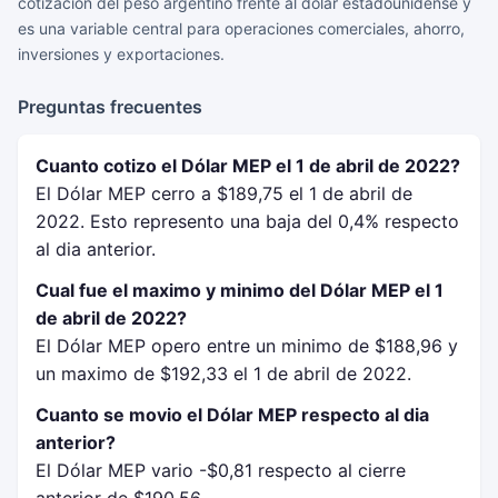
cotizacion del peso argentino frente al dolar estadounidense y
es una variable central para operaciones comerciales, ahorro,
inversiones y exportaciones.
Preguntas frecuentes
Cuanto cotizo el Dólar MEP el 1 de abril de 2022?
El Dólar MEP cerro a $189,75 el 1 de abril de
2022. Esto represento una baja del 0,4% respecto
al dia anterior.
Cual fue el maximo y minimo del Dólar MEP el 1
de abril de 2022?
El Dólar MEP opero entre un minimo de $188,96 y
un maximo de $192,33 el 1 de abril de 2022.
Cuanto se movio el Dólar MEP respecto al dia
anterior?
El Dólar MEP vario -$0,81 respecto al cierre