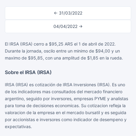
← 31/03/2022
04/04/2022 →
El IRSA (IRSA) cerro a $95,25 ARS el 1 de abril de 2022.
Durante la jornada, oscilo entre un minimo de $94,00 y un
maximo de $95,85, con una amplitud de $1,85 en la rueda.
Sobre el IRSA (IRSA)
IRSA (IRSA) es cotización de IRSA Inversiones (IRSA). Es uno
de los indicadores mas consultados del mercado financiero
argentino, seguido por inversores, empresas PYME y analistas
para toma de decisiones economicas. Su cotizacion refleja la
valoracion de la empresa en el mercado bursatil y es seguida
por accionistas e inversores como indicador de desempeno y
expectativas.