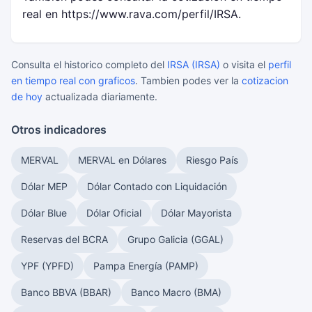
real en https://www.rava.com/perfil/IRSA.
Consulta el historico completo del
IRSA (IRSA)
o visita el
perfil
en tiempo real con graficos
. Tambien podes ver la
cotizacion
de hoy
actualizada diariamente.
Otros indicadores
MERVAL
MERVAL en Dólares
Riesgo País
Dólar MEP
Dólar Contado con Liquidación
Dólar Blue
Dólar Oficial
Dólar Mayorista
Reservas del BCRA
Grupo Galicia (GGAL)
YPF (YPFD)
Pampa Energía (PAMP)
Banco BBVA (BBAR)
Banco Macro (BMA)