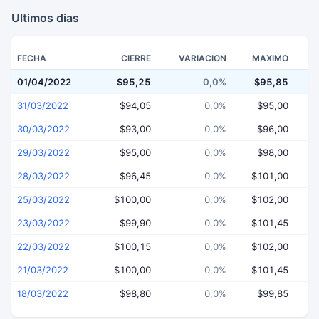
Ultimos dias
FECHA
CIERRE
VARIACION
MAXIMO
01/04/2022
$95,25
0,0%
$95,85
$
31/03/2022
$94,05
0,0%
$95,00
30/03/2022
$93,00
0,0%
$96,00
29/03/2022
$95,00
0,0%
$98,00
28/03/2022
$96,45
0,0%
$101,00
25/03/2022
$100,00
0,0%
$102,00
23/03/2022
$99,90
0,0%
$101,45
22/03/2022
$100,15
0,0%
$102,00
21/03/2022
$100,00
0,0%
$101,45
18/03/2022
$98,80
0,0%
$99,85