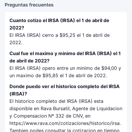
Preguntas frecuentes
Cuanto cotizo el IRSA (IRSA) el 1 de abril de
2022?
El IRSA (IRSA) cerro a $95,25 el 1 de abril de
2022.
Cual fue el maximo y minimo del IRSA (IRSA) el 1
de abril de 2022?
El IRSA (IRSA) opero entre un minimo de $94,00 y
un maximo de $95,85 el 1 de abril de 2022.
Donde puedo ver el historico completo del IRSA
(IRSA)?
El historico completo del IRSA (IRSA) esta
disponible en Rava Bursatil, Agente de Liquidacion
y Compensacion Nº 332 de CNV, en
https://www.rava.com/cotizaciones/historico/irsa.
Tambien podes consultar la cotizacion en tiempo