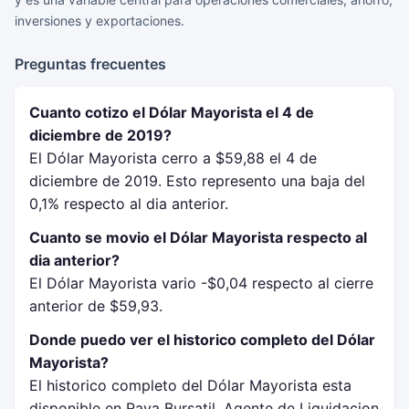
inversiones y exportaciones.
Preguntas frecuentes
Cuanto cotizo el Dólar Mayorista el 4 de
diciembre de 2019?
El Dólar Mayorista cerro a $59,88 el 4 de
diciembre de 2019. Esto represento una baja del
0,1% respecto al dia anterior.
Cuanto se movio el Dólar Mayorista respecto al
dia anterior?
El Dólar Mayorista vario -$0,04 respecto al cierre
anterior de $59,93.
Donde puedo ver el historico completo del Dólar
Mayorista?
El historico completo del Dólar Mayorista esta
disponible en Rava Bursatil, Agente de Liquidacion