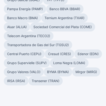
Pampa Energía (PAMP)
Banco BBVA (BBAR)
Banco Macro (BMA)
Ternium Argentina (TXAR)
Aluar (ALUA)
Sociedad Comercial del Plata (COME)
Telecom Argentina (TECO2)
Transportadora de Gas del Sur (TGSU2)
Central Puerto (CEPU)
Cresud (CRES)
Edenor (EDN)
Grupo Supervielle (SUPV)
Loma Negra (LOMA)
Grupo Valores (VALO)
BYMA (BYMA)
Mirgor (MIRG)
IRSA (IRSA)
Transener (TRAN)