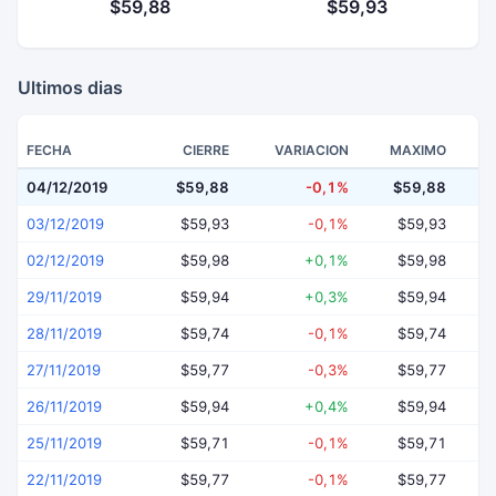
$59,88
$59,93
Ultimos dias
FECHA
CIERRE
VARIACION
MAXIMO
04/12/2019
$59,88
-0,1%
$59,88
$
03/12/2019
$59,93
-0,1%
$59,93
02/12/2019
$59,98
+0,1%
$59,98
29/11/2019
$59,94
+0,3%
$59,94
28/11/2019
$59,74
-0,1%
$59,74
27/11/2019
$59,77
-0,3%
$59,77
26/11/2019
$59,94
+0,4%
$59,94
25/11/2019
$59,71
-0,1%
$59,71
22/11/2019
$59,77
-0,1%
$59,77