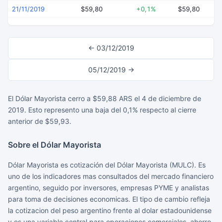
21/11/2019
$59,80
+0,1%
$59,80
← 03/12/2019
05/12/2019 →
El Dólar Mayorista cerro a $59,88 ARS el 4 de diciembre de
2019. Esto represento una baja del 0,1% respecto al cierre
anterior de $59,93.
Sobre el Dólar Mayorista
Dólar Mayorista es cotización del Dólar Mayorista (MULC). Es
uno de los indicadores mas consultados del mercado financiero
argentino, seguido por inversores, empresas PYME y analistas
para toma de decisiones economicas. El tipo de cambio refleja
la cotizacion del peso argentino frente al dolar estadounidense
y es una variable central para operaciones comerciales, ahorro,