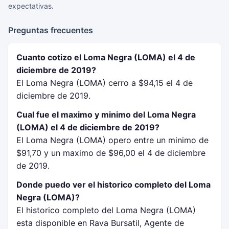
expectativas.
Preguntas frecuentes
Cuanto cotizo el Loma Negra (LOMA) el 4 de
diciembre de 2019?
El Loma Negra (LOMA) cerro a $94,15 el 4 de
diciembre de 2019.
Cual fue el maximo y minimo del Loma Negra
(LOMA) el 4 de diciembre de 2019?
El Loma Negra (LOMA) opero entre un minimo de
$91,70 y un maximo de $96,00 el 4 de diciembre
de 2019.
Donde puedo ver el historico completo del Loma
Negra (LOMA)?
El historico completo del Loma Negra (LOMA)
esta disponible en Rava Bursatil, Agente de