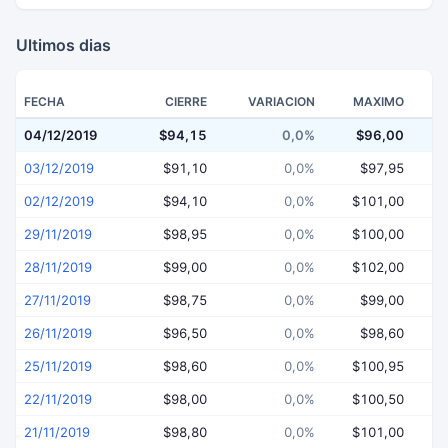
Ultimos dias
FECHA
CIERRE
VARIACION
MAXIMO
04/12/2019
$94,15
0,0%
$96,00
$
03/12/2019
$91,10
0,0%
$97,95
02/12/2019
$94,10
0,0%
$101,00
29/11/2019
$98,95
0,0%
$100,00
28/11/2019
$99,00
0,0%
$102,00
27/11/2019
$98,75
0,0%
$99,00
26/11/2019
$96,50
0,0%
$98,60
25/11/2019
$98,60
0,0%
$100,95
22/11/2019
$98,00
0,0%
$100,50
21/11/2019
$98,80
0,0%
$101,00