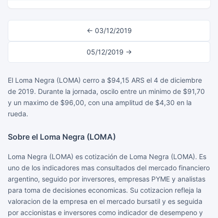
← 03/12/2019
05/12/2019 →
El Loma Negra (LOMA) cerro a $94,15 ARS el 4 de diciembre
de 2019. Durante la jornada, oscilo entre un minimo de $91,70
y un maximo de $96,00, con una amplitud de $4,30 en la
rueda.
Sobre el Loma Negra (LOMA)
Loma Negra (LOMA) es cotización de Loma Negra (LOMA). Es
uno de los indicadores mas consultados del mercado financiero
argentino, seguido por inversores, empresas PYME y analistas
para toma de decisiones economicas. Su cotizacion refleja la
valoracion de la empresa en el mercado bursatil y es seguida
por accionistas e inversores como indicador de desempeno y