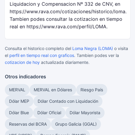
Liquidacion y Compensacion Nº 332 de CNV, en
https://www.rava.com/cotizaciones/historico/loma.
Tambien podes consultar la cotizacion en tiempo
real en https://www.rava.com/perfil/LOMA.
Consulta el historico completo del
Loma Negra (LOMA)
o visita
el
perfil en tiempo real con graficos
. Tambien podes ver la
cotizacion de hoy
actualizada diariamente.
Otros indicadores
MERVAL
MERVAL en Dólares
Riesgo País
Dólar MEP
Dólar Contado con Liquidación
Dólar Blue
Dólar Oficial
Dólar Mayorista
Reservas del BCRA
Grupo Galicia (GGAL)