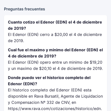
Preguntas frecuentes
Cuanto cotizo el Edenor (EDN) el 4 de diciembre
de 2019?
El Edenor (EDN) cerro a $20,00 el 4 de diciembre
de 2019.
Cual fue el maximo y minimo del Edenor (EDN) el
4 de diciembre de 2019?
El Edenor (EDN) opero entre un minimo de $19,20
y un maximo de $20,10 el 4 de diciembre de 2019.
Donde puedo ver el historico completo del
Edenor (EDN)?
El historico completo del Edenor (EDN) esta
disponible en Rava Bursatil, Agente de Liquidacion
y Compensacion Nº 332 de CNV, en
https://www.rava.com/cotizaciones/historico/edn.