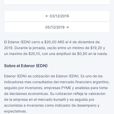
← 03/12/2019
05/12/2019 →
El Edenor (EDN) cerro a $20,00 ARS el 4 de diciembre de
2019. Durante la jornada, oscilo entre un minimo de $19,20 y
un maximo de $20,10, con una amplitud de $0,90 en la rueda.
Sobre el Edenor (EDN)
Edenor (EDN) es cotización de Edenor (EDN). Es uno de los
indicadores mas consultados del mercado financiero argentino,
seguido por inversores, empresas PYME y analistas para toma
de decisiones economicas. Su cotizacion refleja la valoracion
de la empresa en el mercado bursatil y es seguida por
accionistas e inversores como indicador de desempeno y
expectativas.