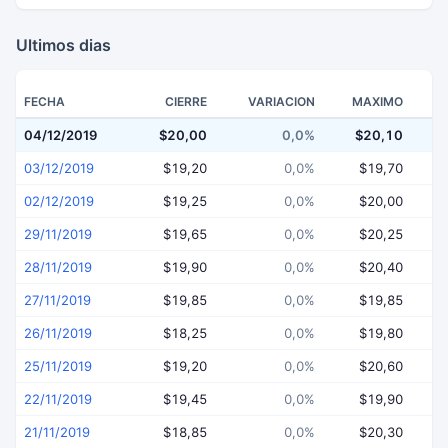
Ultimos dias
FECHA
CIERRE
VARIACION
MAXIMO
04/12/2019
$20,00
0,0%
$20,10
$
03/12/2019
$19,20
0,0%
$19,70
02/12/2019
$19,25
0,0%
$20,00
29/11/2019
$19,65
0,0%
$20,25
28/11/2019
$19,90
0,0%
$20,40
27/11/2019
$19,85
0,0%
$19,85
26/11/2019
$18,25
0,0%
$19,80
25/11/2019
$19,20
0,0%
$20,60
22/11/2019
$19,45
0,0%
$19,90
21/11/2019
$18,85
0,0%
$20,30