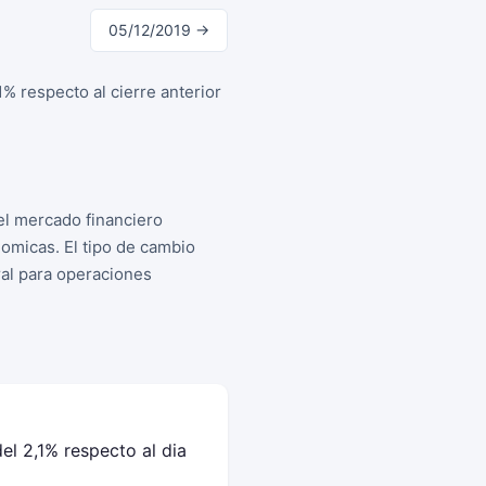
05/12/2019 →
% respecto al cierre anterior
el mercado financiero
omicas. El tipo de cambio
ral para operaciones
el 2,1% respecto al dia