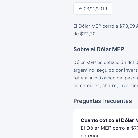
← 03/12/2019
El Dólar MEP cerro a $73,69 A
de $72,20.
Sobre el Dólar MEP
Dólar MEP es cotización del 
argentino, seguido por inver
refleja la cotizacion del peso
comerciales, ahorro, inversio
Preguntas frecuentes
Cuanto cotizo el Dólar
El Dólar MEP cerro a $73
anterior.