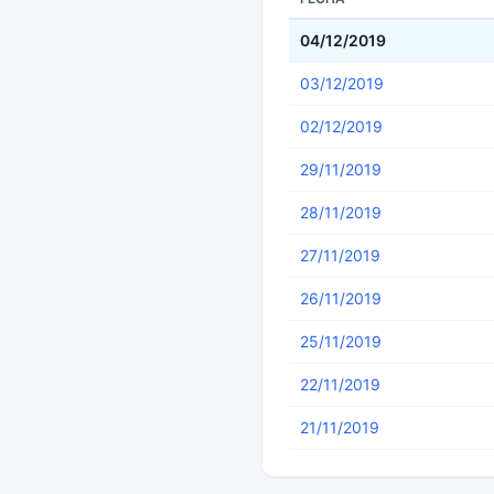
04/12/2019
03/12/2019
02/12/2019
29/11/2019
28/11/2019
27/11/2019
26/11/2019
25/11/2019
22/11/2019
21/11/2019