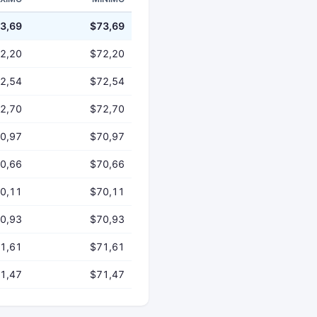
3,69
$73,69
2,20
$72,20
2,54
$72,54
2,70
$72,70
0,97
$70,97
0,66
$70,66
0,11
$70,11
0,93
$70,93
1,61
$71,61
1,47
$71,47