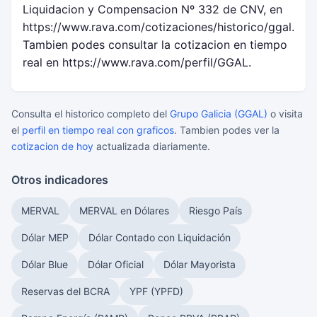
Liquidacion y Compensacion Nº 332 de CNV, en
https://www.rava.com/cotizaciones/historico/ggal.
Tambien podes consultar la cotizacion en tiempo
real en https://www.rava.com/perfil/GGAL.
Consulta el historico completo del
Grupo Galicia (GGAL)
o visita
el
perfil en tiempo real con graficos
. Tambien podes ver la
cotizacion de hoy
actualizada diariamente.
Otros indicadores
MERVAL
MERVAL en Dólares
Riesgo País
Dólar MEP
Dólar Contado con Liquidación
Dólar Blue
Dólar Oficial
Dólar Mayorista
Reservas del BCRA
YPF (YPFD)