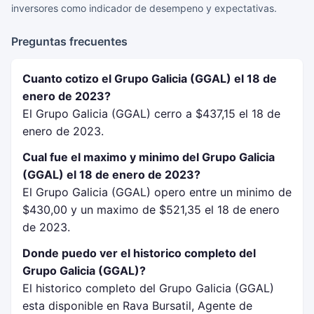
inversores como indicador de desempeno y expectativas.
Preguntas frecuentes
Cuanto cotizo el Grupo Galicia (GGAL) el 18 de
enero de 2023?
El Grupo Galicia (GGAL) cerro a $437,15 el 18 de
enero de 2023.
Cual fue el maximo y minimo del Grupo Galicia
(GGAL) el 18 de enero de 2023?
El Grupo Galicia (GGAL) opero entre un minimo de
$430,00 y un maximo de $521,35 el 18 de enero
de 2023.
Donde puedo ver el historico completo del
Grupo Galicia (GGAL)?
El historico completo del Grupo Galicia (GGAL)
esta disponible en Rava Bursatil, Agente de