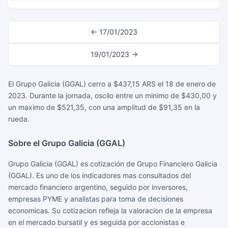
← 17/01/2023
19/01/2023 →
El Grupo Galicia (GGAL) cerro a $437,15 ARS el 18 de enero de
2023. Durante la jornada, oscilo entre un minimo de $430,00 y
un maximo de $521,35, con una amplitud de $91,35 en la
rueda.
Sobre el Grupo Galicia (GGAL)
Grupo Galicia (GGAL) es cotización de Grupo Financiero Galicia
(GGAL). Es uno de los indicadores mas consultados del
mercado financiero argentino, seguido por inversores,
empresas PYME y analistas para toma de decisiones
economicas. Su cotizacion refleja la valoracion de la empresa
en el mercado bursatil y es seguida por accionistas e