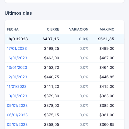
Ultimos dias
FECHA
CIERRE
VARIACION
MAXIMO
18/01/2023
$437,15
0,0%
$521,35
$4
17/01/2023
$498,25
0,0%
$499,00
$
16/01/2023
$463,00
0,0%
$467,00
$
13/01/2023
$452,70
0,0%
$464,00
$
12/01/2023
$440,75
0,0%
$446,85
$
11/01/2023
$411,20
0,0%
$415,00
$
10/01/2023
$379,30
0,0%
$383,00
$
09/01/2023
$378,00
0,0%
$385,00
$
06/01/2023
$375,15
0,0%
$381,00
$
05/01/2023
$358,05
0,0%
$360,85
$