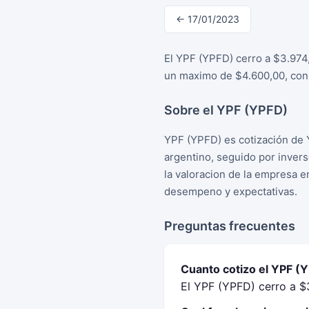
← 17/01/2023
El YPF (YPFD) cerro a $3.974
un maximo de $4.600,00, con 
Sobre el YPF (YPFD)
YPF (YPFD) es cotización de 
argentino, seguido por inver
la valoracion de la empresa e
desempeno y expectativas.
Preguntas frecuentes
Cuanto cotizo el YPF (
El YPF (YPFD) cerro a $