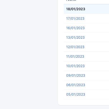
18/01/2023
17/01/2023
16/01/2023
13/01/2023
12/01/2023
11/01/2023
10/01/2023
09/01/2023
06/01/2023
05/01/2023