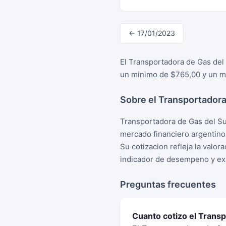
← 17/01/2023
El Transportadora de Gas del
un minimo de $765,00 y un ma
Sobre el Transportadora
Transportadora de Gas del Su
mercado financiero argentino
Su cotizacion refleja la valo
indicador de desempeno y exp
Preguntas frecuentes
Cuanto cotizo el Trans