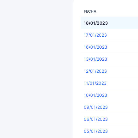
FECHA
18/01/2023
17/01/2023
16/01/2023
13/01/2023
12/01/2023
11/01/2023
10/01/2023
09/01/2023
06/01/2023
05/01/2023