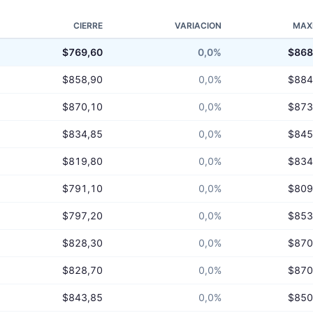
CIERRE
VARIACION
MAX
$769,60
0,0%
$868
$858,90
0,0%
$884
$870,10
0,0%
$873
$834,85
0,0%
$845
$819,80
0,0%
$834
$791,10
0,0%
$809
$797,20
0,0%
$853
$828,30
0,0%
$870
$828,70
0,0%
$870
$843,85
0,0%
$850