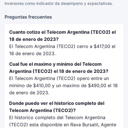
inversores como indicador de desempeno y expectativas.
Preguntas frecuentes
Cuanto cotizo el Telecom Argentina (TECO2) el
18 de enero de 2023?
El Telecom Argentina (TECO2) cerro a $417,00 el
18 de enero de 2023.
Cual fue el maximo y minimo del Telecom
Argentina (TECO2) el 18 de enero de 2023?
El Telecom Argentina (TECO2) opero entre un
minimo de $410,00 y un maximo de $490,00 el 18
de enero de 2023.
Donde puedo ver el historico completo del
Telecom Argentina (TECO2)?
El historico completo del Telecom Argentina
(TECO2) esta disponible en Rava Bursatil, Agente