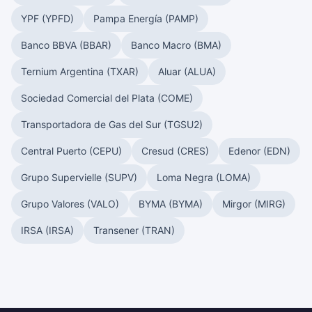
YPF (YPFD)
Pampa Energía (PAMP)
Banco BBVA (BBAR)
Banco Macro (BMA)
Ternium Argentina (TXAR)
Aluar (ALUA)
Sociedad Comercial del Plata (COME)
Transportadora de Gas del Sur (TGSU2)
Central Puerto (CEPU)
Cresud (CRES)
Edenor (EDN)
Grupo Supervielle (SUPV)
Loma Negra (LOMA)
Grupo Valores (VALO)
BYMA (BYMA)
Mirgor (MIRG)
IRSA (IRSA)
Transener (TRAN)