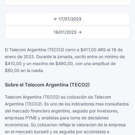
← 17/01/2023
19/01/2023 →
El Telecom Argentina (TECO2) cerro a $417,00 ARS el 18 de
enero de 2023. Durante la jornada, oscilo entre un minimo de
$410,00 y un maximo de $490,00, con una amplitud de
$80,00 en la rueda.
Sobre el Telecom Argentina (TECO2)
Telecom Argentina (TECO2) es cotización de Telecom
Argentina (TECO2). Es uno de los indicadores mas consultados
del mercado financiero argentino, seguido por inversores,
empresas PYME y analistas para toma de decisiones
economicas. Su cotizacion refleja la valoracion de la empresa
en el mercado bursatil y es seguida por accionistas e