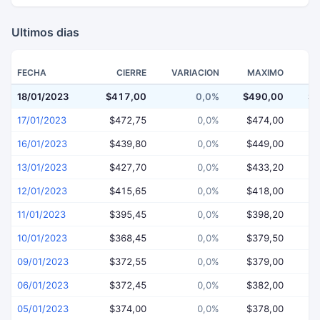
Ultimos dias
FECHA
CIERRE
VARIACION
MAXIMO
18/01/2023
$417,00
0,0%
$490,00
$4
17/01/2023
$472,75
0,0%
$474,00
$
16/01/2023
$439,80
0,0%
$449,00
$
13/01/2023
$427,70
0,0%
$433,20
$
12/01/2023
$415,65
0,0%
$418,00
$
11/01/2023
$395,45
0,0%
$398,20
$
10/01/2023
$368,45
0,0%
$379,50
$
09/01/2023
$372,55
0,0%
$379,00
$
06/01/2023
$372,45
0,0%
$382,00
$
05/01/2023
$374,00
0,0%
$378,00
$